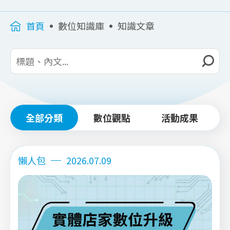
首頁
數位知識庫
知識文章
全部分類
數位觀點
活動成果
懶人包
2026.07.09