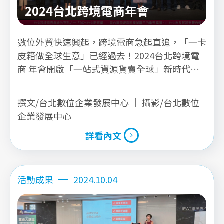
2024台北跨境電商年會
數位外貿快速興起，跨境電商急起直追，「一卡
皮箱做全球生意」已經過去！2024台北跨境電
商 年會開啟「一站式資源貨賣全球」新時代，
帶領企業掌握最新跨境趨勢，加速布局海外市
場。
撰文/台北數位企業發展中心 ｜ 攝影/台北數位
企業發展中心
詳看內文
詳看內文
活動成果
2024.10.04