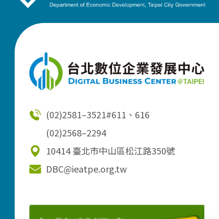
(02)2581–3521
#611、616
(02)2568–2294
10414 臺北市中山區松江路350號
DBC@ieatpe.org.tw