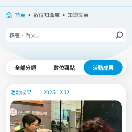
首頁
數位知識庫
知識文章
全部分類
數位觀點
活動成果
活動成果
2025.12.02