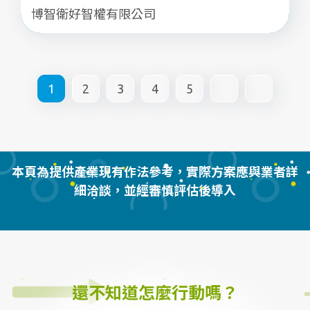
博智衛好智權有限公司
1
2
3
4
5
本頁為提供產業現有作法參考，實際方案應與業者詳
細洽談，並經審慎評估後導入
還不知道怎麼行動嗎？