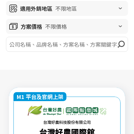
適用外銷地區
不限地區
方案價格
不限價格
M1 平台及官網上架