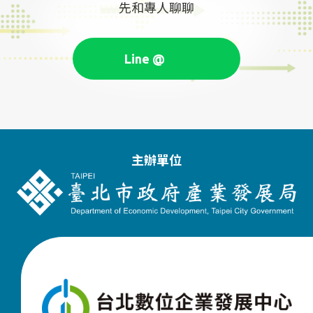
先和專人聊聊
主辦單位