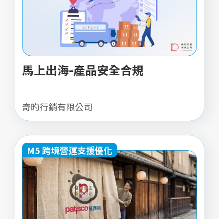
馬上出海-產品安全合規
奇旳行銷有限公司
M5 跨境營運支援優化