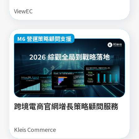
ViewEC
M6 營運策略顧問支援
跨境電商官網增長策略顧問服務
Kleis Commerce