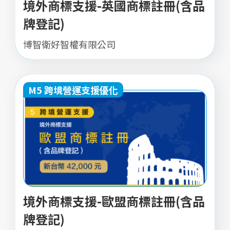
境外商標支援-英國商標註冊(含品
牌登記)
博智衛好智權有限公司
M5 跨境營運支援優化
境外商標支援-歐盟商標註冊(含品
牌登記)