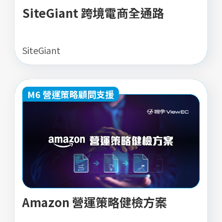
SiteGiant 跨境電商全通路
SiteGiant
M6 營運策略顧問支援
Amazon 營運策略健檢方案