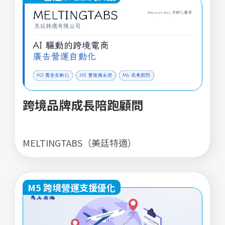
跨境品牌成長陪跑顧問
MELTINGTABS（美廷特適）
M5 跨境營運支援優化