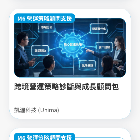
M6 營運策略顧問支援
跨境營運策略診斷與成長顧問包
凱渥科技 (Unima)
M6 營運策略顧問支援