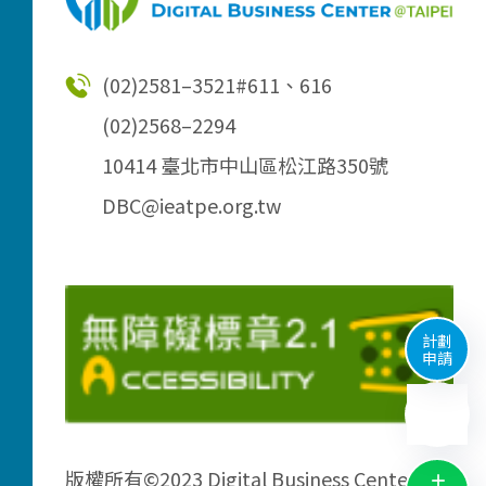
(02)2581–3521
#611、616
(02)2568–2294
10414 臺北市中山區松江路350號
DBC@ieatpe.org.tw
計劃
申請
版權所有©2023 Digital Business Center