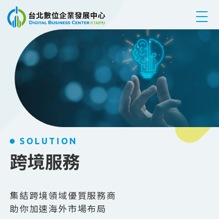
跳到主要內容
SOLUTION
跨境服務
集結跨境領域優質服務商
助你加速海外市場布局