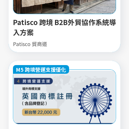
Patisco 跨境 B2B外貿協作系統導
入方案
Patisco 貿商道
M5 跨境營運支援優化