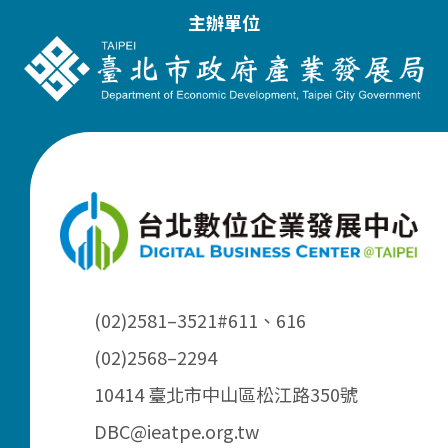
年大發作。企業在尋覓人才的同時，如何增進現有
【新聞稿】數位應用博覽會近千人參與
主辦單位
同仁幸福感、組織承諾感，讓他們能樂在工作、跟
北市府展現數位轉型輔導亮點成果
數位化和科技創新持續推動全球變革，為協助中
公司一起長久發展，是當前人力資源管理的熱門議
小企業數位轉型，臺北市政府產業發展局於今
題。
（25）日舉辦「2023臺北產業數位應用博覽會」，
2023 - 09 - 08
展現「台北數位企業發展中心」輔導亮點成果，並
北市府開辦「數位交流分享會」 引領
邀請專家學者、具指標性成功案例及亮點企業，以
中小企業創新升級 熱烈報名中
數位轉型已成為企業發展不可或缺的一環，臺北市
及超過30家資訊服務業者共襄盛舉，串接六大數位
政府產業發展局為協助中小企業因應挑戰，開啟轉
應用領域、跨界跨域資源整合，與數位發展部數位
型之路、解決數位轉型困境，今年成立「台北數位
2023 - 08 - 17
產業署、新北市政府經濟發展局攜手合作，共推產
企業發展中心」，積極輔導企業導入數位優化服
台北企業數位發展中心（Digital
業數位轉型，將實踐經驗向外擴散，讓更多中小企
務，並於8月舉辦首場台北產業數位應用高峰會廣受
Business Center@Taipei）啟動宣傳
因應全球企業數位化經營與競爭，臺北市政府於112
業投入數位轉型的行列。
好評。接下來從9月至10月將舉行5場「數位交流分
年啟動 台北數位企業發展中心（Digital Business
影片
(02)2581–3521
#611、616
享會」，帶領企業探索數位轉型的核心與模式，拓
Center@Taipei）
2023 - 08 - 16
展新視野，有興趣的企業朋友千萬不要錯過！
(02)2568–2294
【新聞稿】企業數位轉型怎麼做? 北市
10414 臺北市中山區松江路350號
府組百大顧問團強助功
因應全球企業數位化經營與競爭，為協助中小企業
DBC@ieatpe.org.tw
加速推動數位轉型，臺北市政府於今日（16）宣告