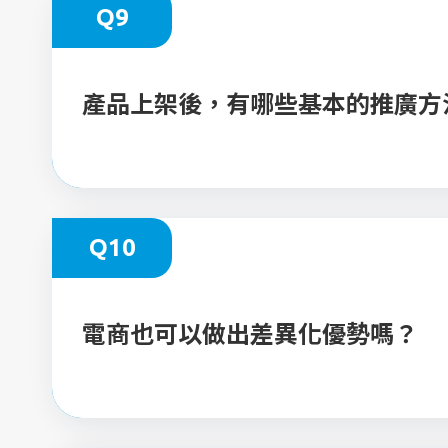
Q9
產品上架後，有哪些基本的推廣方
Q10
電商也可以做出差異化優勢嗎？