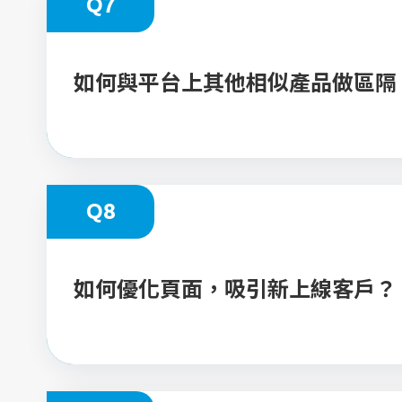
Q7
如何與平台上其他相似產品做區隔
Q8
如何優化頁面，吸引新上線客戶？