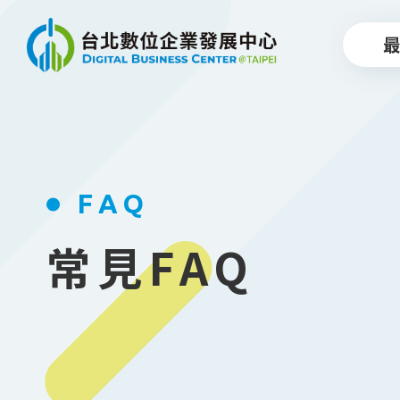
跳到主要內容
FAQ
常見FAQ