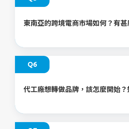
東南亞的跨境電商市場如何？有甚
Q6
代工廠想轉做品牌，該怎麼開始？