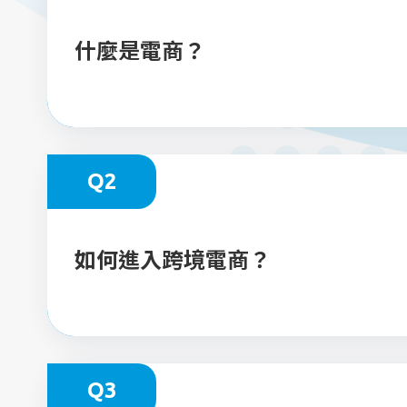
什麼是電商？
Q2
如何進入跨境電商？
Q3