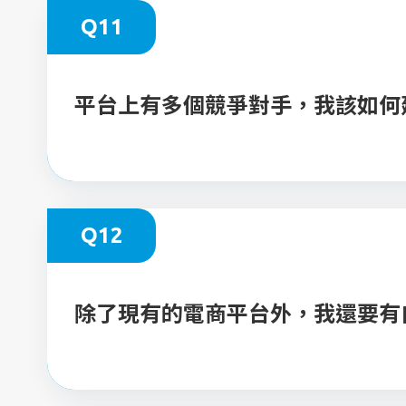
Q11
平台上有多個競爭對手，我該如何
Q12
除了現有的電商平台外，我還要有