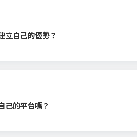
建立自己的優勢？
自己的平台嗎？