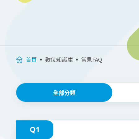
首頁
數位知識庫
常見FAQ
全部分類
Q1