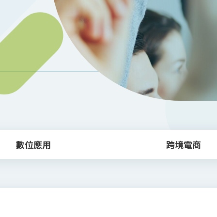
數位應用
跨境電商