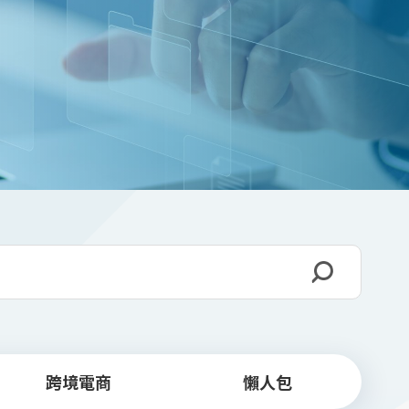
跨境電商
懶人包