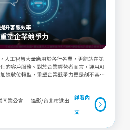
I提升客服效率
 重塑企業競爭力
臨，人工智慧大量應用於各行各業，更能站在第
化的客戶服務。對於企業經營者而言，運用AI
，加速數位轉型，重塑企業競爭力更是刻不容
詳看內
同業公會 ｜ 攝影/台北市進出
文
詳看內文