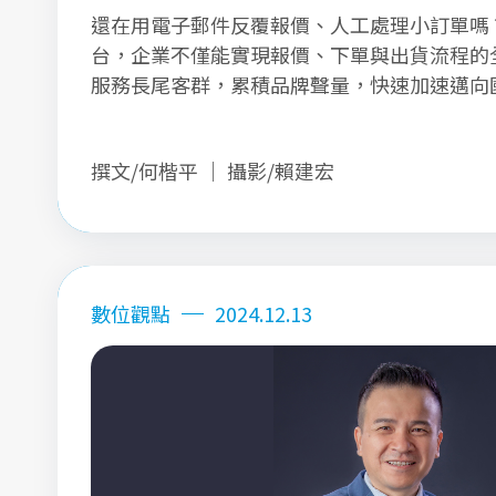
還在用電子郵件反覆報價、人工處理小訂單嗎？
台，企業不僅能實現報價、下單與出貨流程的
服務長尾客群，累積品牌聲量，快速加速邁向
撰文/何楷平 ｜ 攝影/賴建宏
數位觀點
2024.12.13