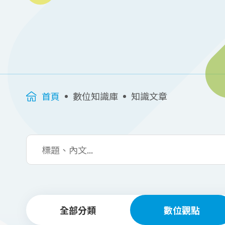
首頁
數位知識庫
知識文章
全部分類
數位觀點