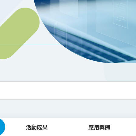
活動成果
應用案例