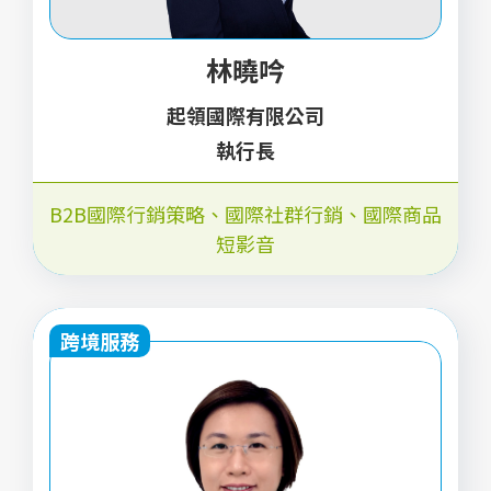
林曉吟
起領國際有限公司
執行長
B2B國際行銷策略、國際社群行銷、國際商品
短影音
跨境服務