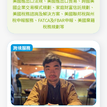
美國進出口法規、美國進出口貿易、跨國美
國企業交易模式規劃、家庭財富信託規劃、
美國稅務諮詢及解決方案、美國聯邦稅與州
稅申報服務、FATCA及FBAR申報、美國棄籍
稅務規劃等
跨境服務