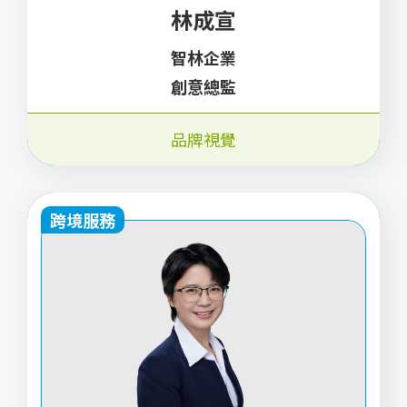
林成宣
智林企業
創意總監
品牌視覺
跨境服務