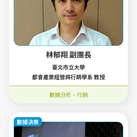
林郁翔 副團長
臺北市立大學
都會產業經營與行銷學系 教授
數據分析
、
行銷
數據決策