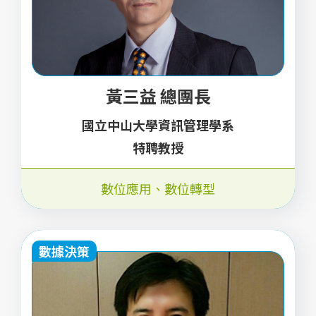
黃三益 總團長
國立中山大學資訊管理學系
特聘教授
數位應用
、
數位轉型
數據決策