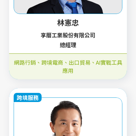
林憲忠
享曆工業股份有限公司
總經理
網路行銷、跨境電商、出口貿易、AI實戰工具
應用
跨境服務