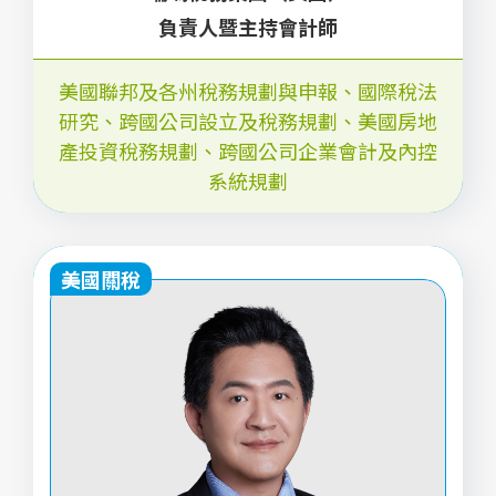
負責人暨主持會計師
美國聯邦及各州稅務規劃與申報、國際稅法
研究、跨國公司設立及稅務規劃、美國房地
產投資稅務規劃、跨國公司企業會計及內控
系統規劃
美國關稅