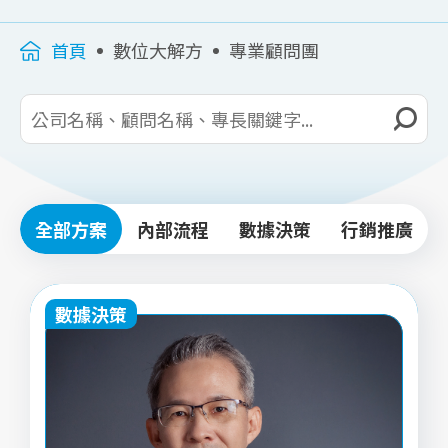
首頁
數位大解方
專業顧問團
全部方案
內部流程
數據決策
行銷推廣
數據決策