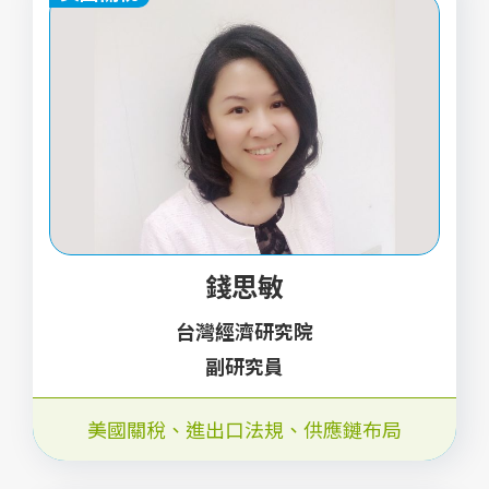
錢思敏
台灣經濟研究院
副研究員
美國關稅、進出口法規、供應鏈布局