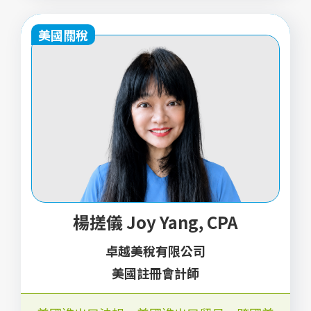
美國關稅
楊搓儀 Joy Yang, CPA
卓越美稅有限公司
美國註冊會計師