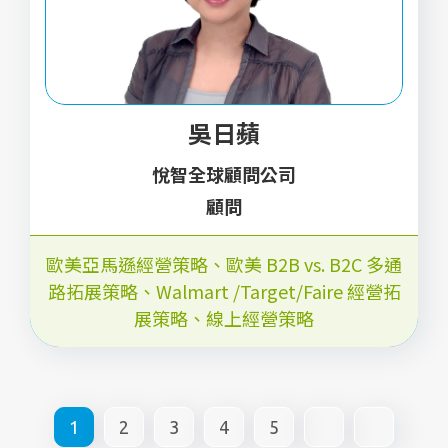
吳日蘋
悅智全球顧問公司
顧問
歐美亞馬遜經營策略、歐美 B2B vs. B2C 多通
路拓展策略、Walmart /Target/Faire 經營拓
展策略、線上經營策略
1
2
3
4
5