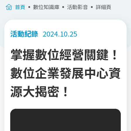
首頁
數位知識庫
活動影音
詳細頁
活動紀錄
2024.10.25
掌握數位經營關鍵！
數位企業發展中心資
源大揭密！