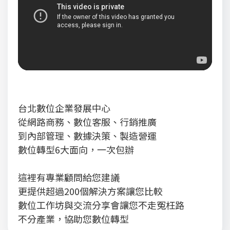
台北數位企業發展中心
從網路商務、數位客服、行銷推廣
到內部管理、數據決策、製造營運
數位轉型6大面向，一次包辦
這裡有專業顧問給您建議
更提供超過200個解決方案讓您比較
數位工作坊與交流分享會讓您不走冤枉路
不分產業，協助您數位轉型