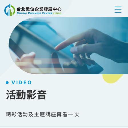
跳到主要內容
VIDEO
活動影音
精彩活動及主題講座再看一次