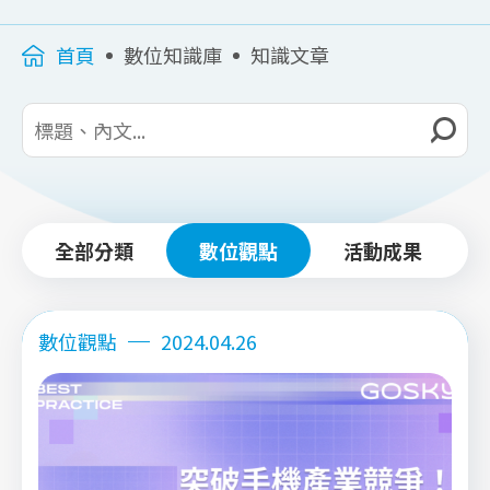
首頁
數位知識庫
知識文章
全部分類
數位觀點
活動成果
數位觀點
2024.04.26