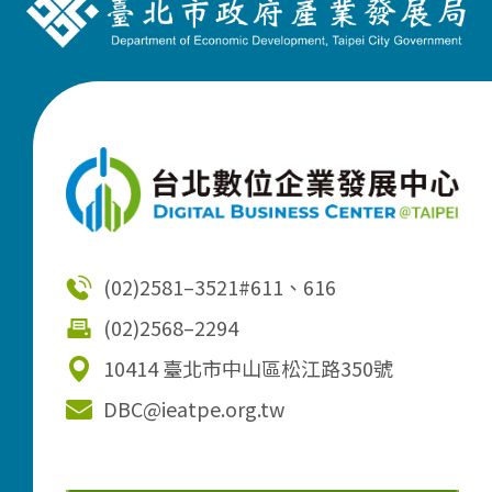
(02)2581–3521
#611、616
(02)2568–2294
10414 臺北市中山區松江路350號
DBC@ieatpe.org.tw