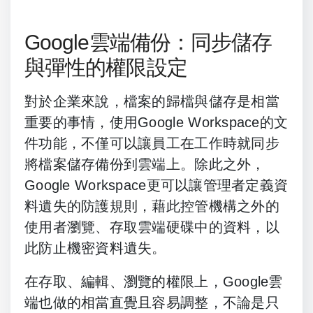
Google雲端備份：同步儲存
與彈性的權限設定
對於企業來說，檔案的歸檔與儲存是相當
重要的事情，使用Google Workspace的文
件功能，不僅可以讓員工在工作時就同步
將檔案儲存備份到雲端上。除此之外，
Google Workspace更可以讓管理者定義資
料遺失的防護規則，藉此控管機構之外的
使用者瀏覽、存取雲端硬碟中的資料，以
此防止機密資料遺失。
在存取、編輯、瀏覽的權限上，Google雲
端也做的相當直覺且容易調整，不論是只