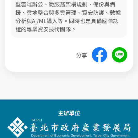
型雲端辦公、微服務架構規劃、備份與備
援、雲地整合與多雲管理、資安防護、數據
分析與AI/ML導入等。同時也是具備國際認
證的專業資安技術團隊。
分享
主辦單位