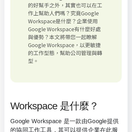
的好幫手之外，其實也可以在工
作上幫助人們嗎？究竟Google
Workspace是什麼？企業使用
Google Workspace有什麼好處
與優勢？本文將帶您一起瞭解
Google Workspace，以更敏捷
的工作型態，幫助公司管理與轉
型。
Workspace 是什麼？
Google Workspace
是一款由Google提供
的協同工作工具，其可以提供企業在此服