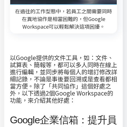
在過往的工作型態中，若員工之間需要同時
在異地協作是相當困難的，但Google
Workspace可以輕鬆解決這項困擾。
以Google提供的文件工具，如：文件、
試算表、簡報等，都可以多人同時在線上
進行編輯，並同步將每個人的增訂修改詳
細記錄，不論是事後要回溯或是查看都相
當方便。除了「共同協作」這個好處之
外，以下透過2個Google Workspace的
功能，來介紹其他好處：
Google企業信箱：提升員