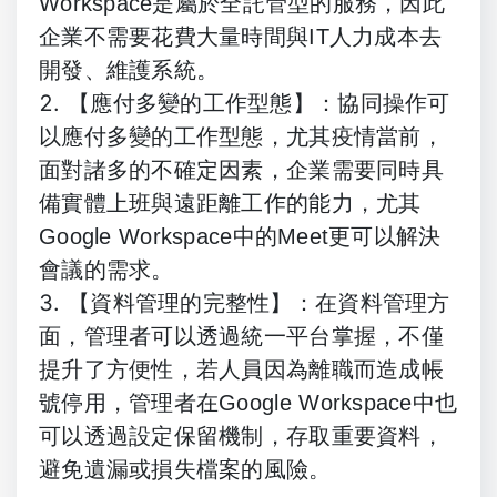
Workspace是屬於全託管型的服務，因此
企業不需要花費大量時間與IT人力成本去
開發、維護系統。
【應付多變的工作型態】：協同操作可
以應付多變的工作型態，尤其疫情當前，
面對諸多的不確定因素，企業需要同時具
備實體上班與遠距離工作的能力，尤其
Google Workspace中的Meet更可以解決
會議的需求。
【資料管理的完整性】：在資料管理方
面，管理者可以透過統一平台掌握，不僅
提升了方便性，若人員因為離職而造成帳
號停用，管理者在Google Workspace中也
可以透過設定保留機制，存取重要資料，
避免遺漏或損失檔案的風險。