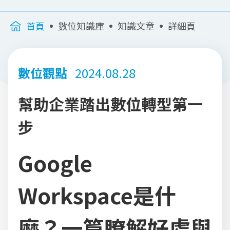
首頁
數位知識庫
知識文章
詳細頁
數位觀點
2024.08.28
幫助企業踏出數位轉型第一
步
Google
Workspace是什
麼？一篇瞭解好處與