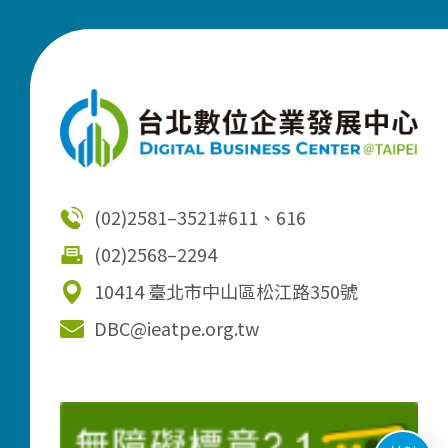
(02)2581–3521
#611、616
(02)2568–2294
10414 臺北市中山區松江路350號
DBC@ieatpe.org.tw