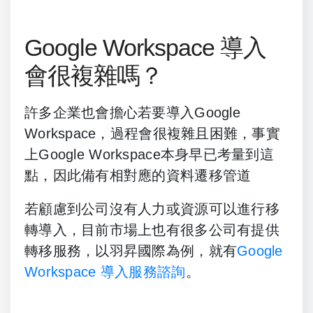
Google Workspace 導入
會很複雜嗎？
許多企業也會擔心若要導入Google
Workspace，過程會很複雜且困難，事實
上Google Workspace本身早已考量到這
點，因此備有相對應的資料遷移管道
若顧慮到公司沒有人力或資源可以進行移
轉導入，目前市場上也有很多公司有提供
轉移服務，以羽昇國際為例，就有
Google
Workspace 導入服務諮詢
。