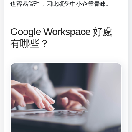
也容易管理，因此頗受中小企業青睞。
Google Workspace 好處
有哪些？