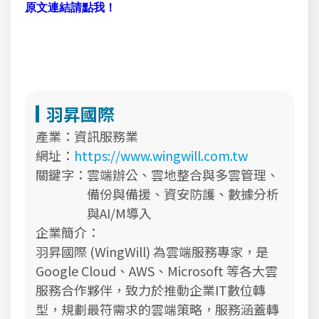
原文連結請點我！
羽昇國際
產業：
資訊服務業
網址：
https://www.wingwill.com.tw
關鍵字：
雲端辦公、雲地整合與多雲管理、
備份與備援、資安防護、數據分析
與AI/M導入
企業簡介：
羽昇國際 (WingWill) 為雲端服務專家，是
Google Cloud、AWS、Microsoft 等各大雲
服務合作夥伴，致力於推動企業IT數位轉
型，規劃最符需求的雲端策略，服務涵蓋轉