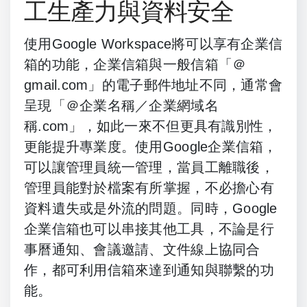
工生產力與資料安全
使用Google Workspace將可以享有企業信
箱的功能，企業信箱與一般信箱「＠
gmail.com」的電子郵件地址不同，通常會
呈現「＠企業名稱／企業網域名
稱.com」，如此一來不但更具有識別性，
更能提升專業度。使用Google企業信箱，
可以讓管理員統一管理，當員工離職後，
管理員能對於檔案有所掌握，不必擔心有
資料遺失或是外流的問題。同時，Google
企業信箱也可以串接其他工具，不論是行
事曆通知、會議邀請、文件線上協同合
作，都可利用信箱來達到通知與聯繫的功
能。