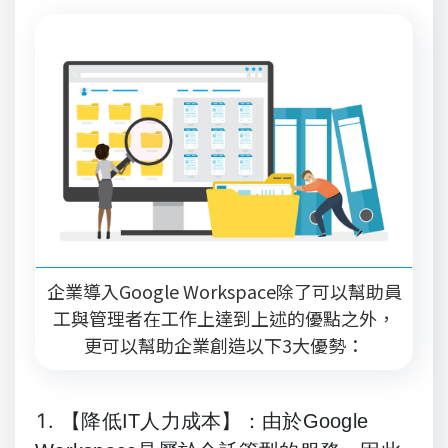
企業導入Google Workspace除了可以幫助員
工與管理者在工作上達到上述的優點之外，
更可以幫助企業創造以下3大優勢：
【降低IT人力成本】：由於Google