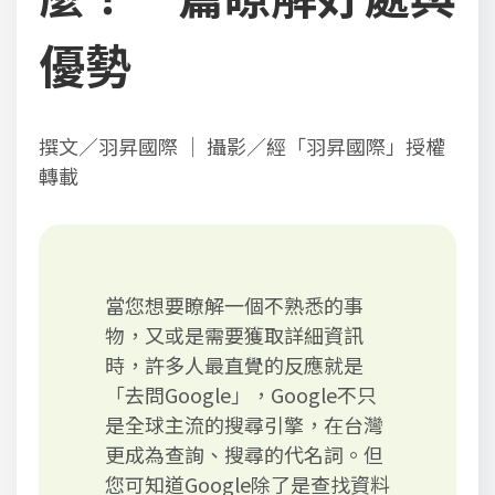
優勢
撰文／羽昇國際 ｜ 攝影／經「羽昇國際」授權
轉載
當您想要瞭解一個不熟悉的事
物，又或是需要獲取詳細資訊
時，許多人最直覺的反應就是
「去問Google」，Google不只
是全球主流的搜尋引擎，在台灣
更成為查詢、搜尋的代名詞。但
您可知道Google除了是查找資料