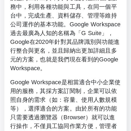
務中，利用各種功能與工具，在同一個平
台中，完成生產、資料儲存、管理等維持
公司運作的基本功能。Google Workspace
過去最廣為人知的名稱為「G Suite」，
Google在2020年針對其品牌識別與功能進
行整合與更名，並且歸納出更加詳細且多
元的方案，也就是我們現在看到的Google
Workspace。
Google Workspace是相當適合中小企業使
用的服務，其採方案訂閱制，企業可以依
照自身的需求（如：容量、使用人數規模
等），選擇適合的方案。由於所有的功能
只需要透過瀏覽器（Browser）就可以進
行操作，不僅員工協同作業方便，管理者