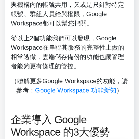
與機構內的帳號共用，又或是只針對特定
帳號、群組人員給與權限，Google
Workspace都可以幫您把關。
從以上2個功能我們可以發現，Google
Workspace在串聯其服務的完整性上做的
相當透徹，雲端儲存備份的功能也讓管理
者能夠更有條理的管控。
（瞭解更多Google Workspace的功能，請
參考：
Google Workspace 功能新知
）
企業導入 Google
Workspace 的3大優勢