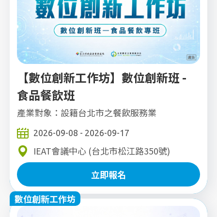
【數位創新工作坊】數位創新班 -
食品餐飲班
產業對象：設籍台北市之餐飲服務業
2026-09-08 - 2026-09-17
IEAT會議中心 (台北市松江路350號)
立即報名
數位創新工作坊
立即報名