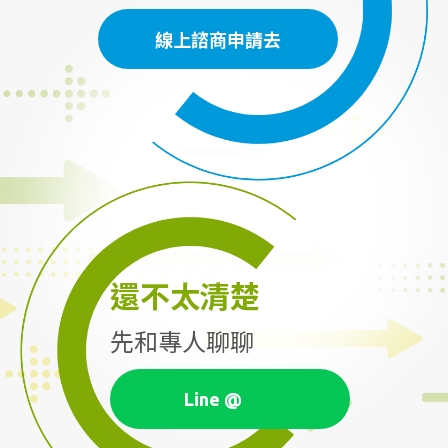
線上諮商申請去
線上諮商申請去
還不太清楚
先和專人聊聊