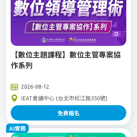
【數位主題課程】數位主管專案協
作系列
2026-08-12
IEAT會議中心 (台北市松江路350號)
免費報名
AI實務
免費報名