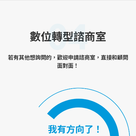
04
數位轉型諮商室
若有其他想詢問的，歡迎申請諮商室，直接和顧問
面對面！
我有方向了！