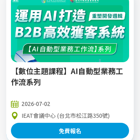
【數位主題課程】AI自動型業務工
作流系列
2026-07-02
IEAT會議中心 (台北市松江路350號)
免費報名