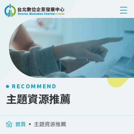
跳到主要內容
RECOMMEND
主題資源推薦
首頁
主題資源推薦