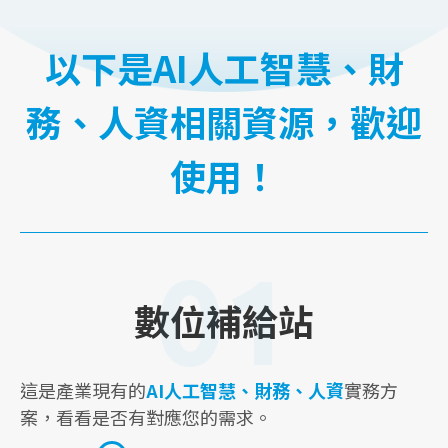
以下是AI人工智慧、財
務、人資相關資源，歡迎
使用！
01
數位補給站
這是產業現有的
AI人工智慧、財務、人資
實務方
案，看看是否有對應您的需求。