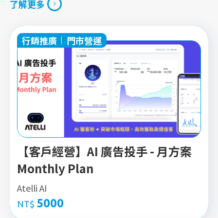
了解更多
了解更多
行銷推廣
門市營運
【客戶經營】AI 廣告投手 - 月方案
Monthly Plan
Atelli AI
5000
NT$