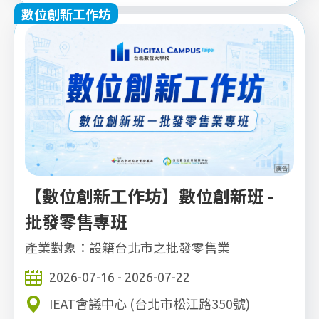
數位創新工作坊
立即報名
【數位創新工作坊】數位創新班 -
批發零售專班
產業對象：設籍台北市之批發零售業
2026-07-16 - 2026-07-22
IEAT會議中心 (台北市松江路350號)