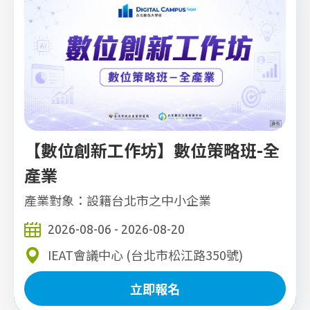
【數位創新工作坊】數位策略班-全
產業
產業對象：設籍台北市之中小企業
2026-08-06 - 2026-08-20
IEAT會議中心 (台北市松江路350號)
立即報名