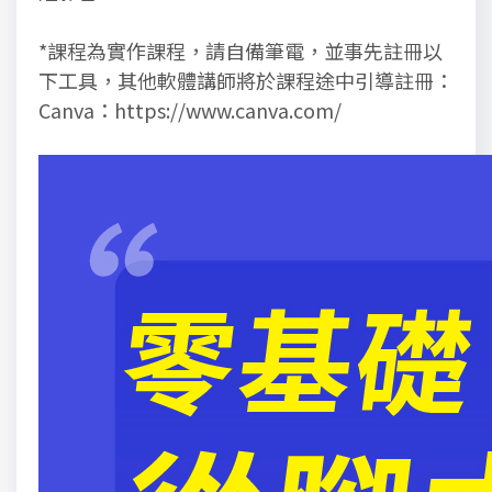
*課程為實作課程，請自備筆電，並事先註冊以
下工具，其他軟體講師將於課程途中引導註冊：
Canva：https://www.canva.com/