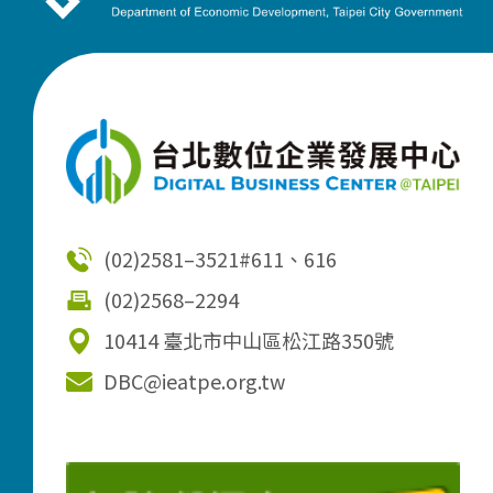
(02)2581–3521
#611、616
(02)2568–2294
10414 臺北市中山區松江路350號
DBC@ieatpe.org.tw