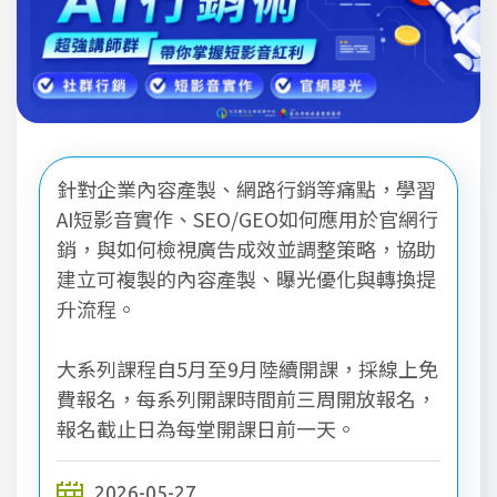
針對企業內容產製、網路行銷等痛點，學習
AI短影音實作、SEO/GEO如何應用於官網行
銷，與如何檢視廣告成效並調整策略，協助
建立可複製的內容產製、曝光優化與轉換提
升流程。
大系列課程自5月至9月陸續開課，採線上免
費報名，每系列開課時間前三周開放報名，
報名截止日為每堂開課日前一天。
2026-05-27