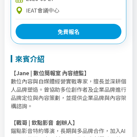
IEAT會議中心
免費報名
免費報名
來賓介紹
【Jane | 數位簡報室 內容總監】
數位內容與自媒體經營實戰專家，擅長並深耕個
人品牌塑造。曾協助多位創作者及企業品牌進行
品牌定位與內容策劃，並提供企業品牌與內容架
構諮詢。
【戰哥 | 欽點影音 創辦人】
錨點影音特約導演，長期與多品牌合作，加入AI