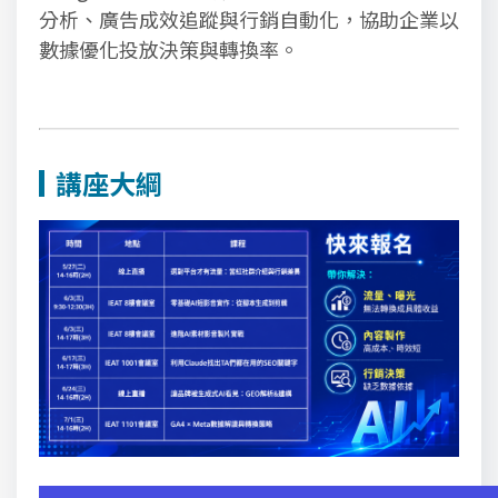
分析、廣告成效追蹤與行銷自動化，協助企業以
數據優化投放決策與轉換率。
講座大綱