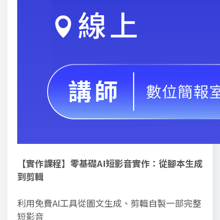
【實作課程】零基礎AI短影音實作：從腳本生成
到剪輯
利用免費AI工具從圖文生成、剪輯自製一部完整
短影音