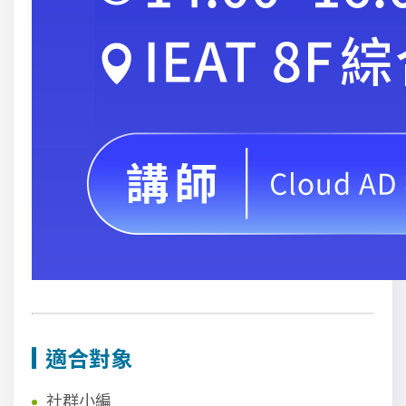
適合對象
社群小編