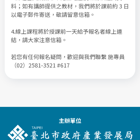
料；如有講師提供之教材，我們將於課前約 3 日
以電子郵件寄送，敬請留意信箱。
4.線上課程將於授課前一天給予報名者線上連
結，請大家注意信箱。
若您有任何報名疑問，歡迎與我們聯繫 施專員
（02）2581-3521 #617
主辦單位