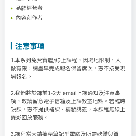
品牌經營者
內容創作者
注意事項
1.本系列免費實體/線上課程，因場地限制，人
數有限，請盡早完成報名保留席次，恕不接受現
場報名。
2.我們將於課前1-2天 email上課通知及注意事
項，敬請留意電子信箱及上課教室地點。若臨時
缺課，恕不提供補課、補發講義，本課程無線上
錄影回放服務。
3.課程當天請攜帶筆記型電腦及所需軟體與資