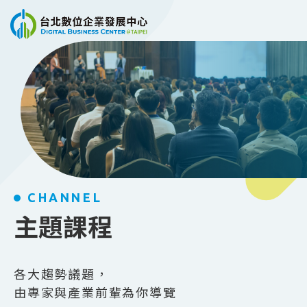
跳到主要內容
CHANNEL
主題課程
各大趨勢議題，
由專家與產業前輩為你導覽