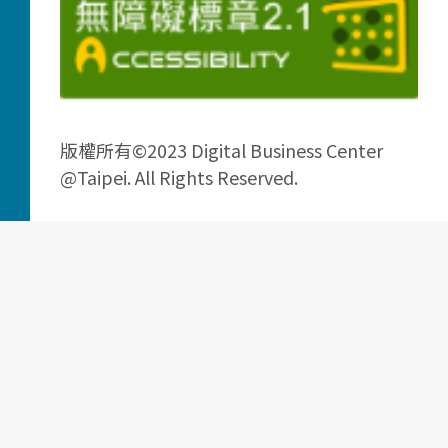
版權所有©2023 Digital Business Center
@Taipei. All Rights Reserved.