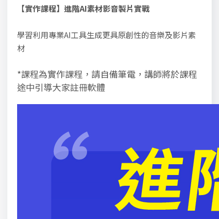
【實作課程】進階
AI
素材影音製片實戰
學習利用專業
AI
工具生成更具原創性的音樂及影片素
材
*課程為實作課程，請自備筆電，講師將於課程
途中引導大家註冊軟體