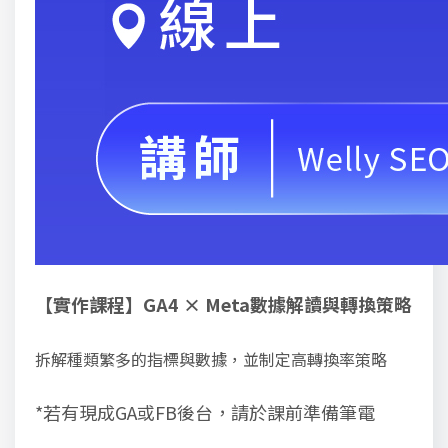
【實作課程】GA4 × Meta數據解讀與轉換策略
拆解種類繁多的指標與數據，並制定高轉換率策略
*若有現成GA或FB後台，請於課前準備筆電