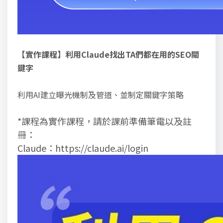
【實作課程】利用
Claude
找出
TA
們都在用的
SEO
關
鍵字
利用AI建立曝光機制及管道、並制定關鍵字策略
*課程為實作課程，請於課前準備筆電以及註
冊：
Claude：https://claude.ai/login