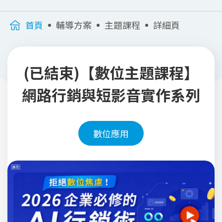
首頁
輔導方案
主題課程
詳細頁
(已結束)【數位主題課程】
網路行銷與短影音實作系列
數位應用