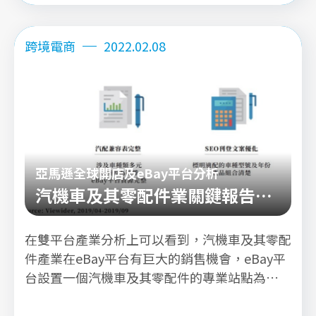
詳看內文
跨境電商
2022.02.08
亞馬遜全球開店及eBay平台分析
汽機車及其零配件業關鍵報告分
析
在雙平台產業分析上可以看到，汽機車及其零配
件產業在eBay平台有巨大的銷售機會，eBay平
台設置一個汽機車及其零配件的專業站點為
eBay Motor站點，使消費者可以透過汽配兼容
表找到相對應的車款型號，輕鬆的找到滿足汽車