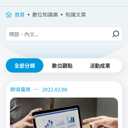
首頁
數位知識庫
知識文章
全部分類
數位觀點
活動成果
跨境電商
2022.02.08