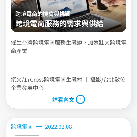
跨境電商的機會與挑戰
跨境電商服務的需求與供給
催生台灣跨境電商服務生態鏈，加速壯大跨境電
商產業
撰文/17Cross跨境電商生態村 ｜ 攝影/台北數位
企業發展中心
詳看內文
詳看內文
跨境電商
2022.02.08