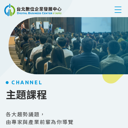
跳到主要內容
CHANNEL
主題課程
各大趨勢議題，
由專家與產業前輩為你導覽