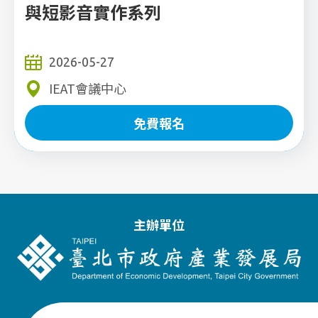
與短影音實作系列
2026-05-27
IEAT會議中心
免費報名
免費報名
主辦單位