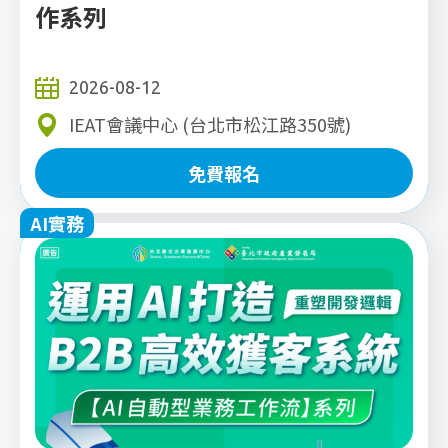
作系列
2026-08-12
IEAT會議中心 (台北市松江路350號)
免費報名
AI實務
免費報名