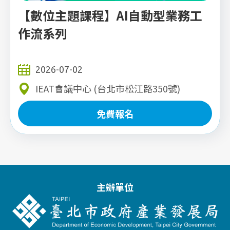
【數位主題課程】AI自動型業務工
作流系列
2026-07-02
IEAT會議中心 (台北市松江路350號)
免費報名
免費報名
主辦單位