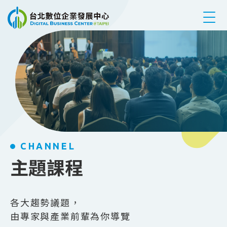
跳到主要內容
CHANNEL
主題課程
各大趨勢議題，
由專家與產業前輩為你導覽