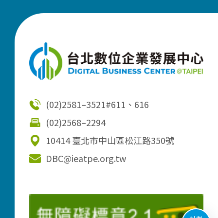
(02)2581–3521
#611、616
(02)2568–2294
10414 臺北市中山區松江路350號
DBC@ieatpe.org.tw