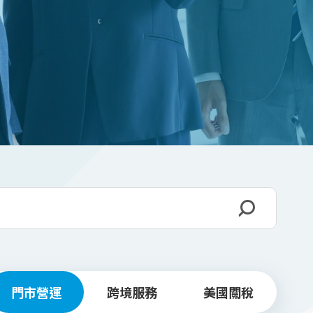
門市營運
跨境服務
美國關稅