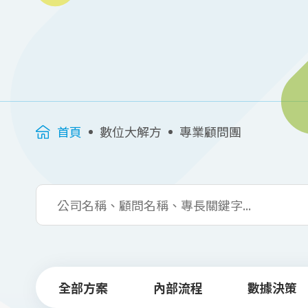
首頁
數位大解方
專業顧問團
全部方案
內部流程
數據決策