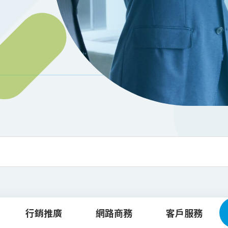
行銷推廣
網路商務
客戶服務