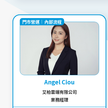
門市營運
內部流程
Angel Ciou
艾柏雲端有限公司
業務經理