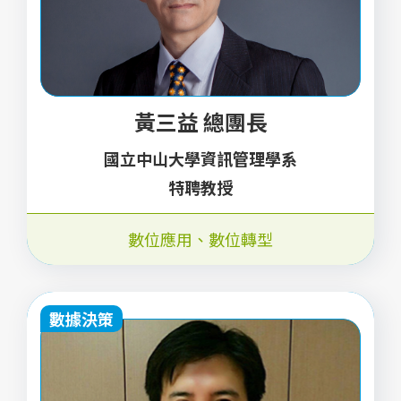
黃三益 總團長
國立中山大學資訊管理學系
特聘教授
數位應用
、
數位轉型
數據決策