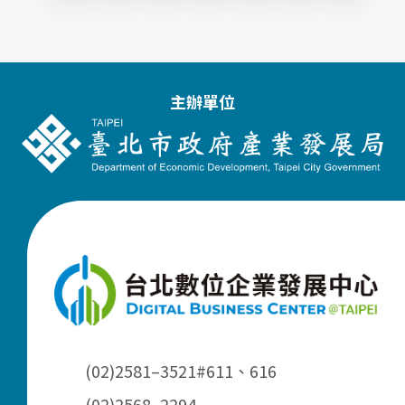
主辦單位
(02)2581–3521
#611、616
(02)2568–2294