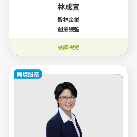
林成宣
智林企業
創意總監
品牌視覺
跨境服務