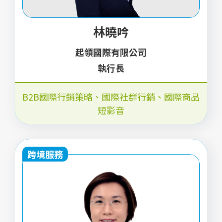
林曉吟
起領國際有限公司
執行長
B2B國際行銷策略、國際社群行銷、國際商品
短影音
跨境服務