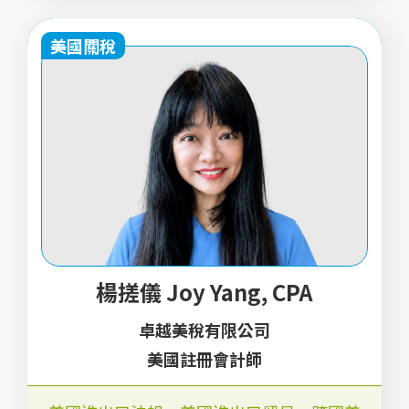
美國關稅
楊搓儀 Joy Yang, CPA
卓越美稅有限公司
美國註冊會計師