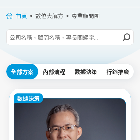
首頁
數位大解方
專業顧問團
全部方案
內部流程
數據決策
行銷推廣
數據決策