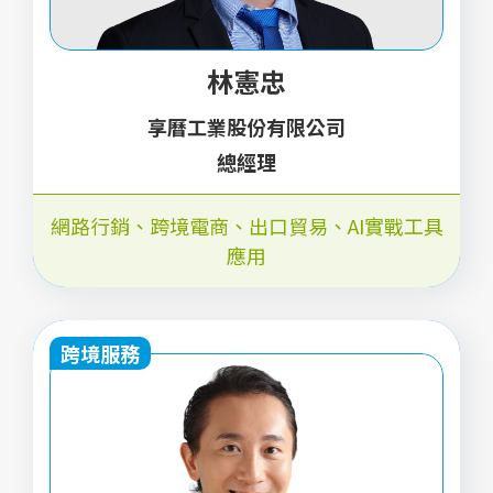
林憲忠
享曆工業股份有限公司
總經理
網路行銷、跨境電商、出口貿易、AI實戰工具
應用
跨境服務