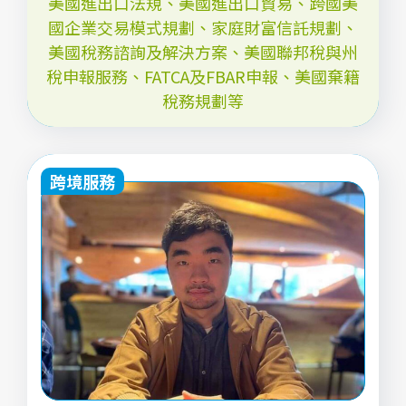
美國進出口法規、美國進出口貿易、跨國美
國企業交易模式規劃、家庭財富信託規劃、
美國稅務諮詢及解決方案、美國聯邦稅與州
稅申報服務、FATCA及FBAR申報、美國棄籍
稅務規劃等
跨境服務