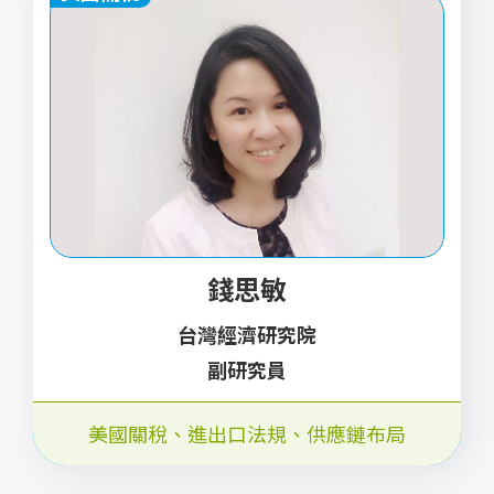
錢思敏
台灣經濟研究院
副研究員
美國關稅、進出口法規、供應鏈布局