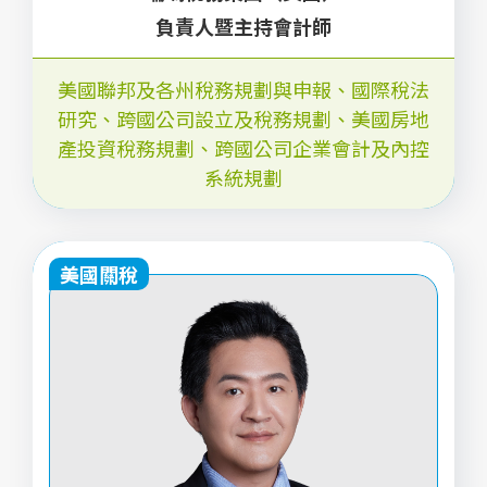
負責人暨主持會計師
美國聯邦及各州稅務規劃與申報、國際稅法
研究、跨國公司設立及稅務規劃、美國房地
產投資稅務規劃、跨國公司企業會計及內控
系統規劃
美國關稅