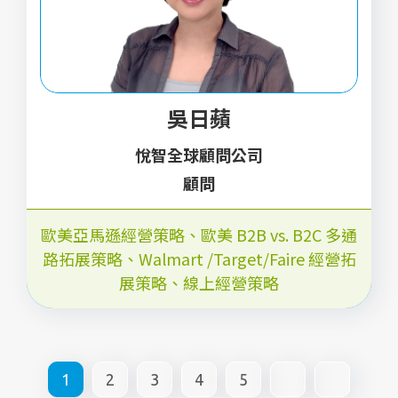
吳日蘋
悅智全球顧問公司
顧問
歐美亞馬遜經營策略、歐美 B2B vs. B2C 多通
路拓展策略、Walmart /Target/Faire 經營拓
展策略、線上經營策略
1
2
3
4
5