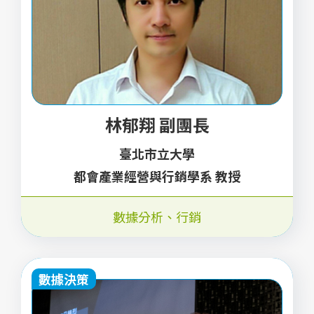
林郁翔 副團長
臺北市立大學
都會產業經營與行銷學系 教授
數據分析
、
行銷
數據決策