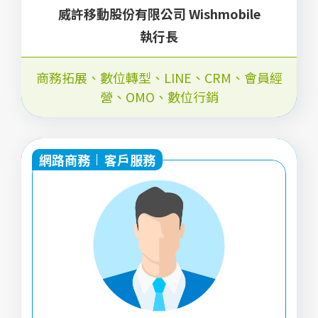
威許移動股份有限公司 Wishmobile
執行長
商務拓展
、
數位轉型
、
LINE
、
CRM
、
會員經
營
、
OMO
、
數位行銷
網路商務
客戶服務