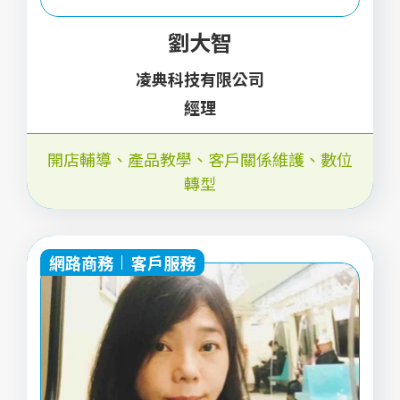
劉大智
凌典科技有限公司
經理
開店輔導
、
產品教學
、
客戶關係維護
、
數位
轉型
網路商務
客戶服務