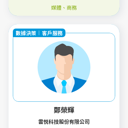
媒體
、
商務
數據決策
客戶服務
鄭榮輝
雲悦科技股份有限公司