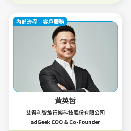
內部流程
客戶服務
黃英哲
艾得利智能行銷科技股份有限公司
adGeek COO & Co-Founder