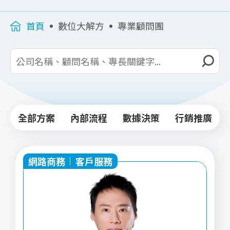
首頁
數位大解方
專業顧問團
全部方案
內部流程
數據決策
行銷推廣
網路商務
客戶服務