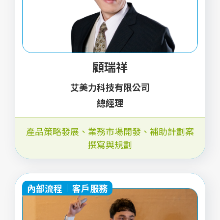
顧瑞祥
艾美力科技有限公司
總經理
產品策略發展、業務市場開發、補助計劃案
撰寫與規劃
內部流程
客戶服務