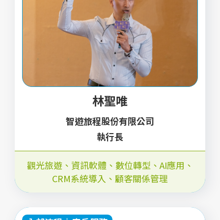
林聖唯
智遊旅程股份有限公司
執行長
觀光旅遊
、
資訊軟體
、
數位轉型
、
AI應用
、
CRM系統導入
、
顧客關係管理