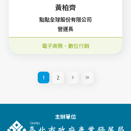
黃柏齊
點點全球股份有限公司
營運長
電子商務
、
數位行銷
1
2
主辦單位