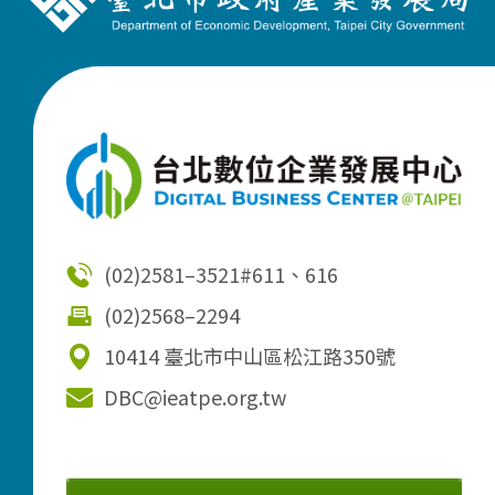
(02)2581–3521
#611、616
(02)2568–2294
10414 臺北市中山區松江路350號
DBC@ieatpe.org.tw