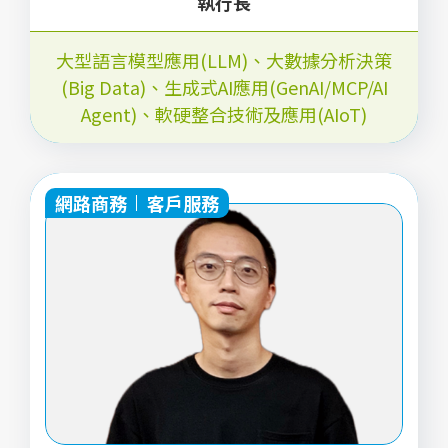
執行長
大型語言模型應用(LLM)
、
大數據分析決策
(Big Data)
、
生成式AI應用(GenAI/MCP/AI
Agent)
、
軟硬整合技術及應用(AIoT)
網路商務
客戶服務