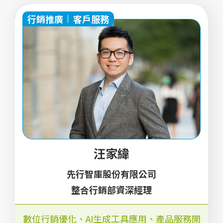
行銷推廣
客戶服務
汪家緯
先行智庫股份有限公司
整合行銷部資深經理
數位行銷優化
、
AI生成工具應用
、
產品服務開