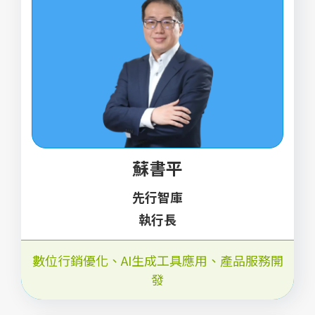
蘇書平
先行智庫
執行長
數位行銷優化
、
AI生成工具應用
、
產品服務開
發