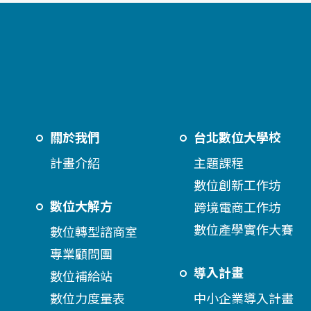
關於我們
台北數位大學校
計畫介紹
主題課程
數位創新工作坊
數位大解方
跨境電商工作坊
數位產學實作大賽
數位轉型諮商室
專業顧問團
導入計畫
數位補給站
數位力度量表
中小企業導入計畫