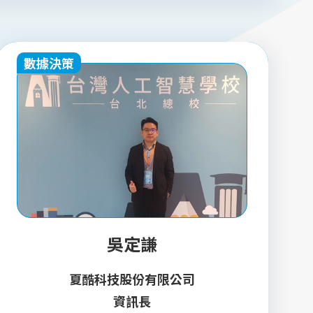
數據決策
吳定謙
夏酷科技股份有限公司
資訊長