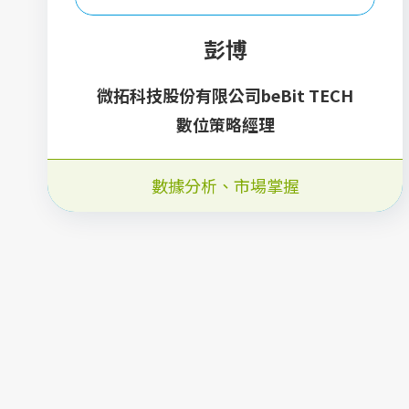
彭博
微拓科技股份有限公司beBit TECH
數位策略經理
數據分析
、
市場掌握