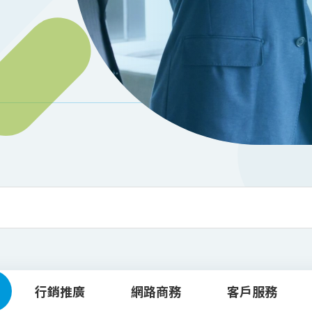
行銷推廣
網路商務
客戶服務