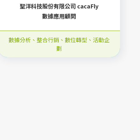
聖洋科技股份有限公司 cacaFly
數據應用顧問
數據分析
、
整合行銷
、
數位轉型
、
活動企
劃