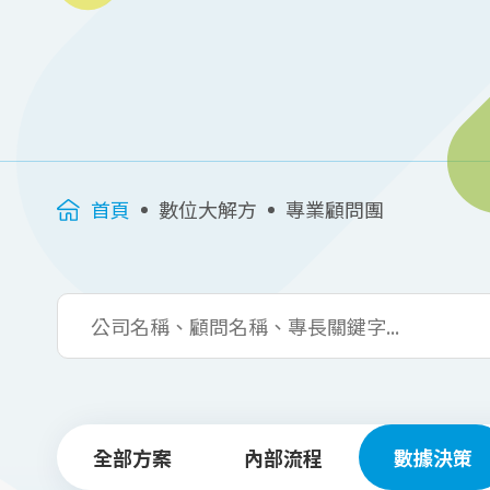
首頁
數位大解方
專業顧問團
全部方案
內部流程
數據決策