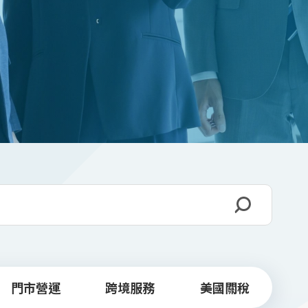
門市營運
跨境服務
美國關稅