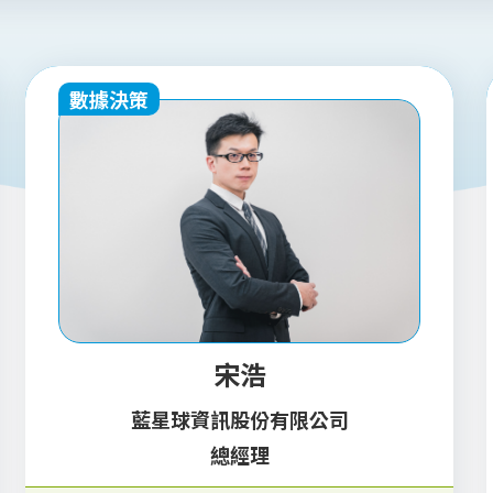
數據決策
宋浩
藍星球資訊股份有限公司
總經理