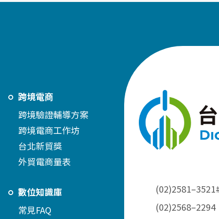
跨境電商
跨境驗證輔導方案
跨境電商工作坊
台北新貿獎
外貿電商量表
(02)2581–3521
數位知識庫
(02)2568–2294
常見FAQ