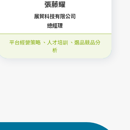
張藤耀
展貿科技有限公司
總經理
平台經營策略
、
人才培訓
、
選品競品分
析