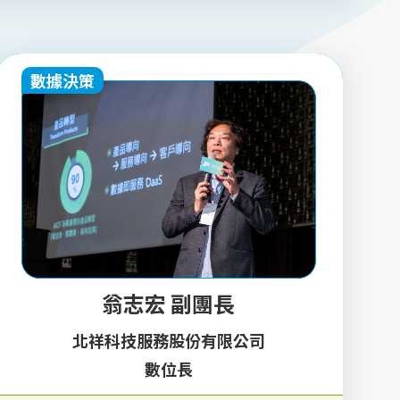
數據決策
翁志宏 副團長
北祥科技服務股份有限公司
數位長