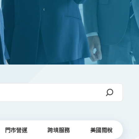
門市營運
跨境服務
美國關稅