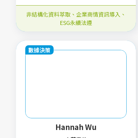
非結構化資料萃取、企業商情資訊導入、
ESG永續法遵
數據決策
Hannah Wu