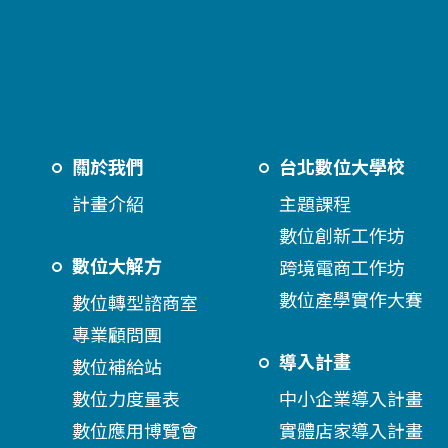
關於我們
台北數位大學校
計畫介紹
主題課程
數位創新工作坊
數位大解方
跨境電商工作坊
數位產學實作大賽
數位轉型諮商室
專業顧問團
導入計畫
數位補給站
數位力度量表
中小企業導入計畫
數位應用博覽會
實體店家導入計畫