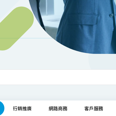
行銷推廣
網路商務
客戶服務