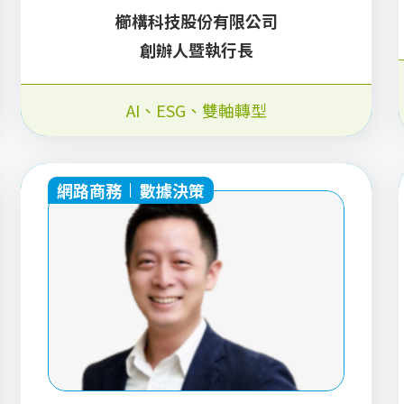
櫛構科技股份有限公司
創辦人暨執行長
AI、ESG、雙軸轉型
網路商務
數據決策