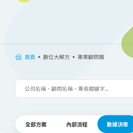
首頁
數位大解方
專業顧問團
全部方案
內部流程
數據決策