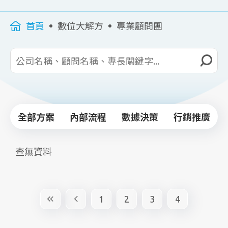
首頁
數位大解方
專業顧問團
全部方案
內部流程
數據決策
行銷推廣
查無資料
1
2
3
4