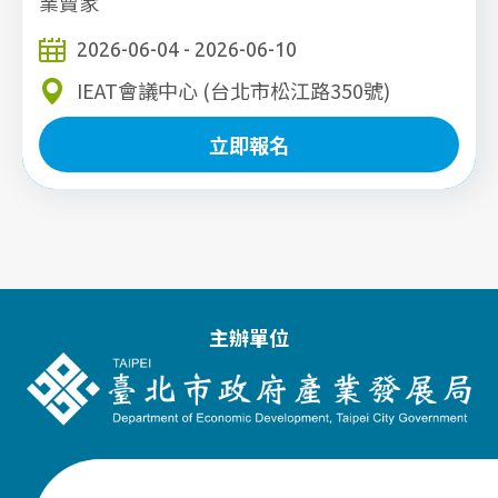
業賣家
2026-06-04 - 2026-06-10
IEAT會議中心 (台北市松江路350號)
立即報名
立即報名
主辦單位