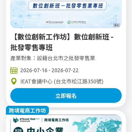
【數位創新工作坊】數位創新班 -
批發零售專班
產業對象：設籍台北市之批發零售業
2026-07-16 - 2026-07-22
IEAT會議中心 (台北市松江路350號)
立即報名
跨境電商工作坊
立即報名