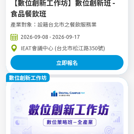
【數位創新工作坊】數位創新班 -
食品餐飲班
產業對象：設籍台北市之餐飲服務業
2026-09-08 - 2026-09-17
IEAT會議中心 (台北市松江路350號)
立即報名
數位創新工作坊
立即報名