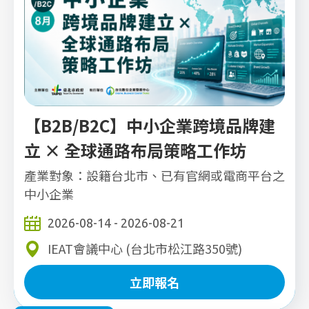
【B2B/B2C】中小企業跨境品牌建
立 × 全球通路布局策略工作坊
產業對象：設籍台北市、已有官網或電商平台之
中小企業
2026-08-14 - 2026-08-21
IEAT會議中心 (台北市松江路350號)
立即報名