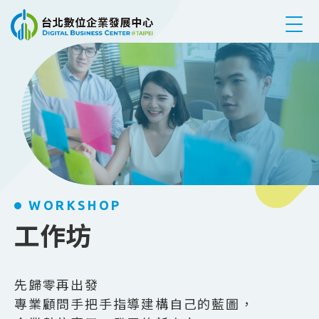
跳到主要內容
WORKSHOP
工作坊
先歸零再出發
專業顧問手把手指導建構自己的藍圖，