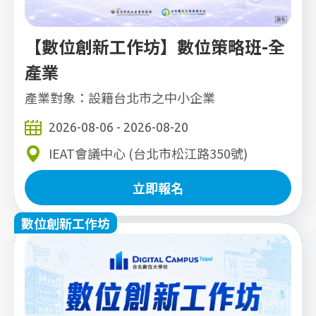
【數位創新工作坊】數位策略班-全
產業
產業對象：設籍台北市之中小企業
2026-08-06 - 2026-08-20
IEAT會議中心 (台北市松江路350號)
立即報名
數位創新工作坊
立即報名