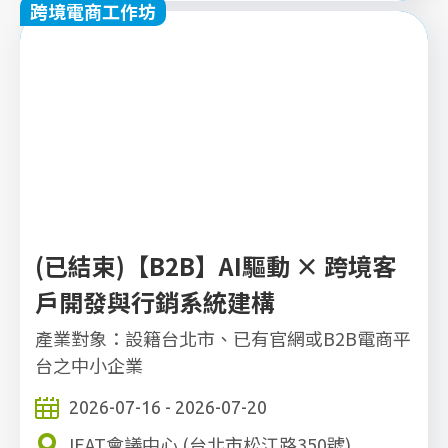
跨境電商工作坊
立即報名
(已結束)【B2B】AI驅動 × 跨境客
戶開發與行銷系統建構
產業對象：設籍台北市、已有官網或B2B電商平
台之中小企業
2026-07-16 - 2026-07-20
IEAT會議中心 (台北市松江路350號)