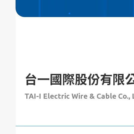
台一國際股份有限
TAI-I Electric Wire & Cable Co., 