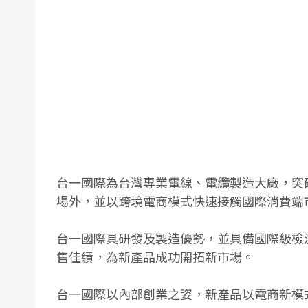
台一國際為台灣專業電線、電纜製造大廠，突
場外，並以跨境電商模式快速接觸國際消費端
台一國際具研發及製造優勢，並具備國際級檢測
售佳績，為新產品成功開拓新市場。
台一國際以內部創業之姿，新產品以電商新模