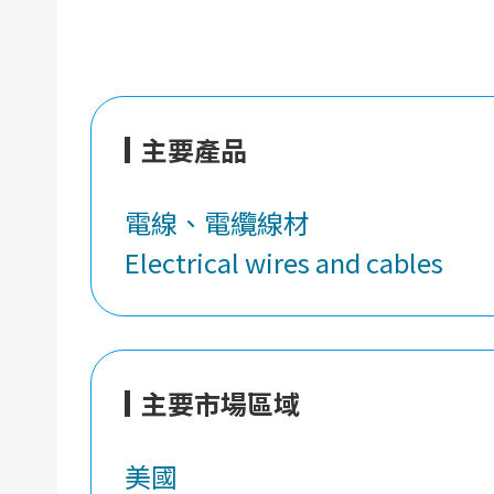
主要產品
電線、電纜線材
Electrical wires and cables
主要市場區域
美國