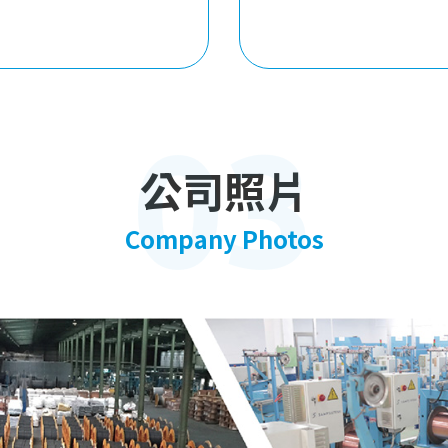
03
公司照片
Company Photos