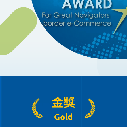
金獎
Gold