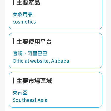
主要產品
美妝用品
cosmetics
主要使用平台
官網、阿里巴巴
Official website, Alibaba
主要市場區域
東南亞
Southeast Asia