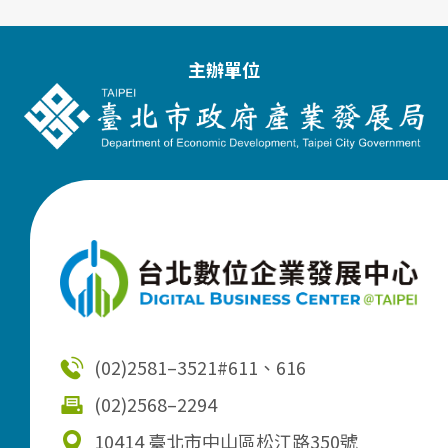
主辦單位
(02)2581–3521
#611、616
(02)2568–2294
10414 臺北市中山區松江路350號