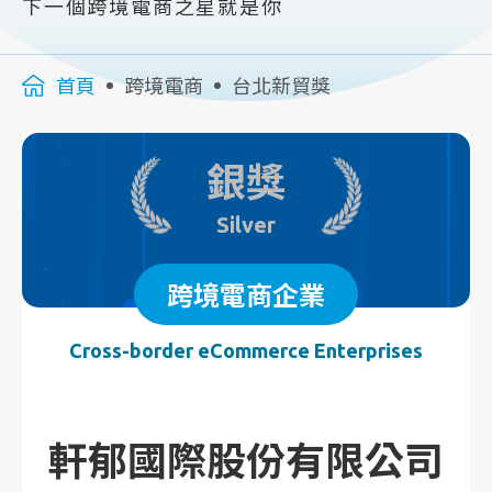
下一個跨境電商之星就是你
首頁
跨境電商
台北新貿獎
銀獎
Silver
跨境電商企業
Cross-border eCommerce Enterprises
軒郁國際股份有限公司