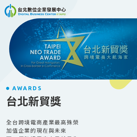
跳到主要內容
AWARDS
台北新貿獎
全台跨境電商產業最高殊榮
加值企業的現在與未來