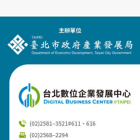
主辦單位
(02)2581–3521
#611、616
(02)2568–2294