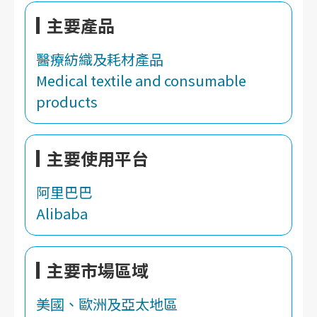
主要產品
醫療紡織及耗材產品
Medical textile and consumable
products
主要使用平台
阿里巴巴
Alibaba
主要市場區域
美國、歐洲及亞太地區