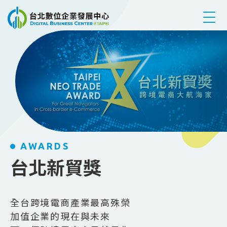
跳到主要內容
AWARDS
台北新貿獎
全台跨境電商產業最高殊榮
加值企業的現在與未來