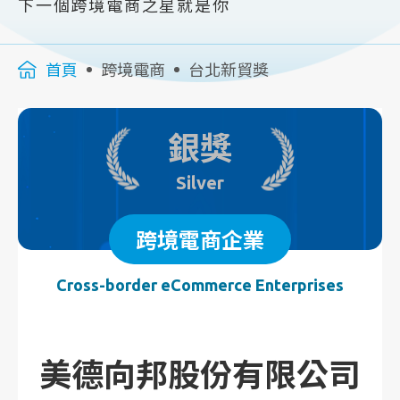
下一個跨境電商之星就是你
首頁
跨境電商
台北新貿獎
銀獎
Silver
跨境電商企業
Cross-border eCommerce Enterprises
美德向邦股份有限公司