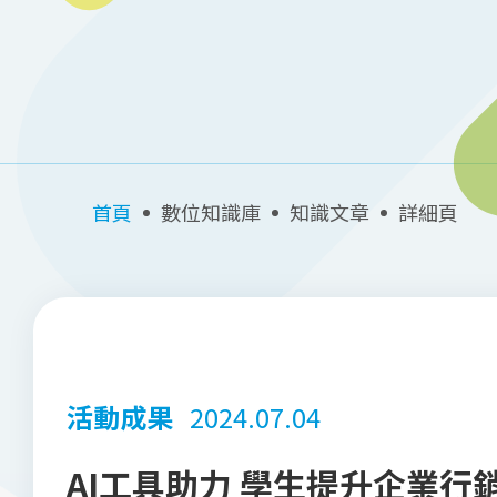
首頁
數位知識庫
知識文章
詳細頁
活動成果
2024.07.04
AI工具助力 學生提升企業行