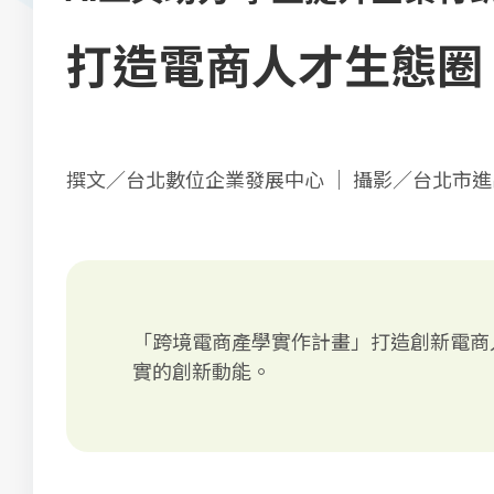
打造電商人才生態圈
撰文／台北數位企業發展中心 ｜ 攝影／台北市
「跨境電商產學實作計畫」打造創新電商
實的創新動能。