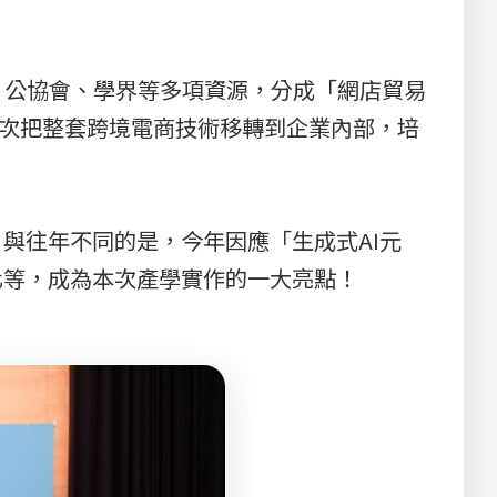
、公協會、學界等多項資源，分成「網店貿易
一次把整套跨境電商技術移轉到企業內部，培
；與往年不同的是，今年因應「生成式AI元
化等，成為本次產學實作的一大亮點！