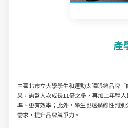
產
由臺北市立大學學生和運動太陽眼鏡品牌「向創公
果，詢盤人次成長11倍之多，再加上年輕
準、更有效率；此外，學生也透過線性判別分析（Li
需求，提升品牌競爭力。