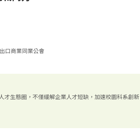
進出口商業同業公會
人才生態圈，不僅緩解企業人才短缺，加速校園科系創新