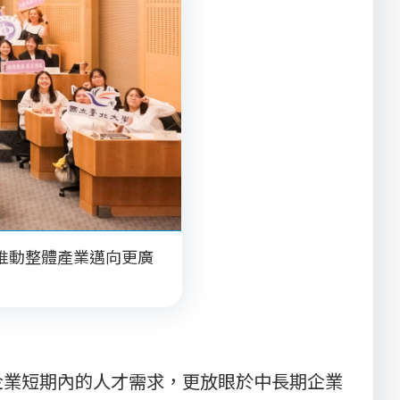
推動整體產業邁向更廣
企業短期內的人才需求，更放眼於中長期企業