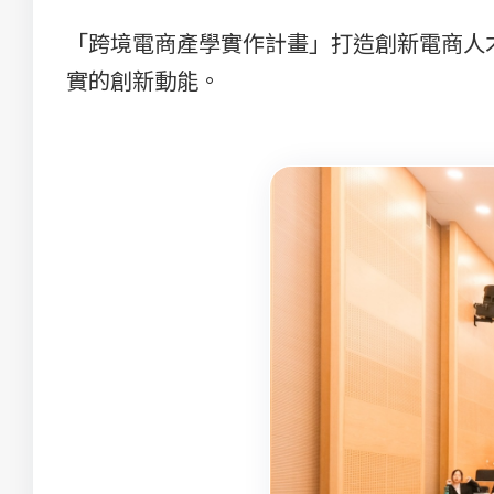
「跨境電商產學實作計畫」打造創新電商人
實的創新動能。