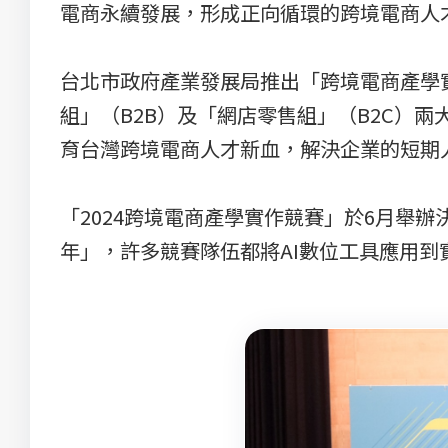
電商永續發展，形成正向循環的跨境電商人
台北市政府產業發展局推出「跨境電商產學
組」（B2B）及「網店零售組」（B2C）
育台灣跨境電商人才新血，解決企業的短期
「2024跨境電商產學實作競賽」於6月舉辦
年」，許多競賽隊伍都將AI數位工具應用到