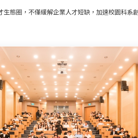
才生態圈，不僅緩解企業人才短缺，加速校園科系