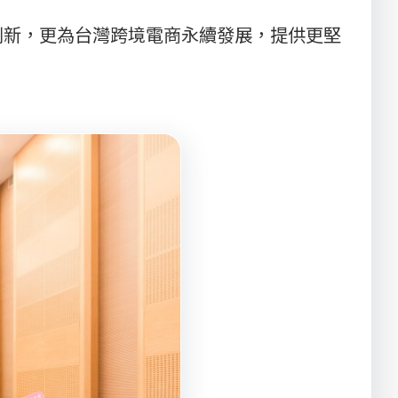
創新，更為台灣跨境電商永續發展，提供更堅