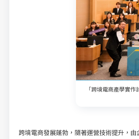
「跨境電商產學實作
跨境電商發展蓬勃，隨著運營技術提升，由