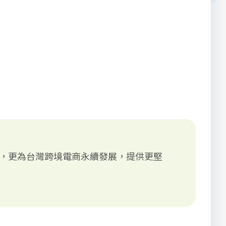
，更為台灣跨境電商永續發展，提供更堅