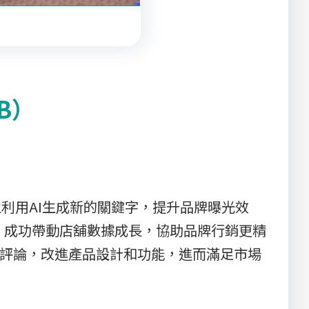
。
B）
學生利用AI生成新的關鍵字，提升品牌曝光效
，成功帶動店舖數據成長，協助品牌行銷更精
DA）客戶評論，改進產品設計和功能，進而滿足市場