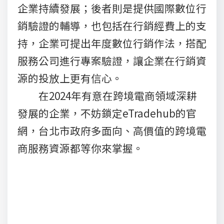
企業持續發展；後者則是提供國際數位行
銷驗證的輔導，也包括在行銷經費上的支
持，企業可提出年度數位行銷作法，搭配
服務公司進行專案驗證，讓企業在行銷資
源的投放上更有信心。
在2024年有意在跨境電商領域深耕
發展的企業，不妨鎖定eTradehub的官
網，台北市政府多面向、高價值的跨境電
商服務資源都等你來掌握。