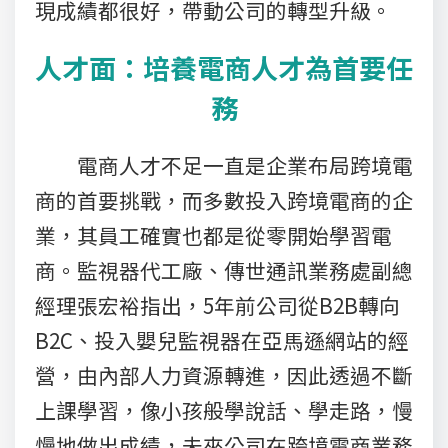
現成績都很好，帶動公司的轉型升級。
人才面：培養電商人才為首要任
務
電商人才不足一直是企業布局跨境電
商的首要挑戰，而多數投入跨境電商的企
業，其員工確實也都是從零開始學習電
商。監視器代工廠、傳世通訊業務處副總
經理張宏裕指出，5年前公司從B2B轉向
B2C、投入嬰兒監視器在亞馬遜網站的經
營，由內部人力資源轉進，因此透過不斷
上課學習，像小孩般學說話、學走路，慢
慢地做出成績，未來公司在跨境電商業務