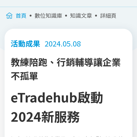
首頁
數位知識庫
知識文章
詳細頁
活動成果
2024.05.08
教練陪跑、行銷輔導讓企業
不孤單
eTradehub啟動
2024新服務