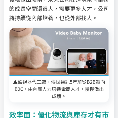
的成長空間還很大，需要更多人才，公司
將持續從內部培養，也從外部找人。
▲監視器代工廠、傳世通訊5年前從B2B轉向
B2C，由內部人力培養電商人才，慢慢做出
成績。
效率面：優化物流與庫存才有市