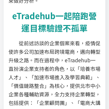
來做好分析。
eTradehub一起陪跑營
運目標驗證不孤單
從前述訪談的企業個案來看，疫情促
使許多公司加速布局跨境電商，邁向轉型
升級之路。而在過程中，eTradehub一
直扮演企業支持者的角色，以「培養市場
人才」、「加速市場進入及學習典範」、
「價值鏈路整合」為核心，提供北市中小
企業各種輔助資源，全力支持企業轉型，
包括提供：「企業顧問團」、「電商大講