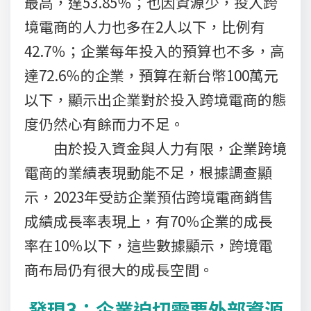
最高，達53.85％；也因資源少，投入跨
境電商的人力也多在2人以下，比例有
42.7％；企業每年投入的預算也不多，高
達72.6％的企業，預算在新台幣100萬元
以下，顯示出企業對於投入跨境電商的態
度仍然心有餘而力不足。
由於投入資金與人力有限，企業跨境
電商的業績表現動能不足，根據調查顯
示，2023年受訪企業預估跨境電商銷售
成績成長率表現上，有70％企業的成長
率在10％以下，這些數據顯示，跨境電
商布局仍有很大的成長空間。
發現3：企業迫切需要外部資源