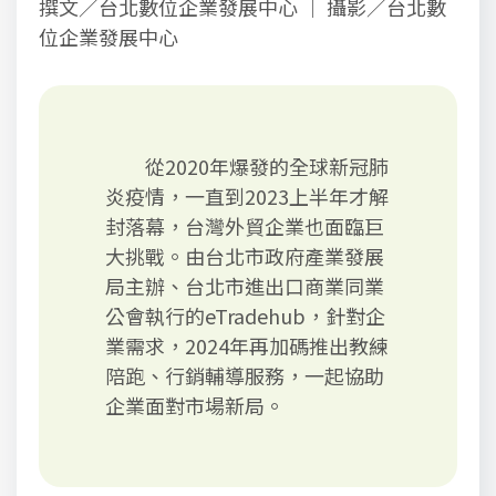
撰文／台北數位企業發展中心 ｜ 攝影／台北數
位企業發展中心
從2020年爆發的全球新冠肺
炎疫情，一直到2023上半年才解
封落幕，台灣外貿企業也面臨巨
大挑戰。由台北市政府產業發展
局主辦、台北市進出口商業同業
公會執行的eTradehub，針對企
業需求，2024年再加碼推出教練
陪跑、行銷輔導服務，一起協助
企業面對市場新局。