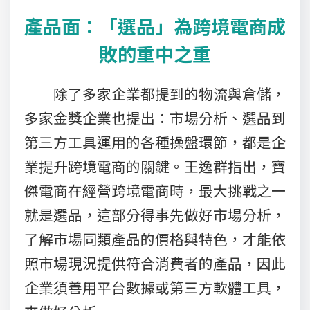
產品面：「選品」為跨境電商成
敗的重中之重
除了多家企業都提到的物流與倉儲，
多家金獎企業也提出：市場分析、選品到
第三方工具運用的各種操盤環節，都是企
業提升跨境電商的關鍵。王逸群指出，寶
傑電商在經營跨境電商時，最大挑戰之一
就是選品，這部分得事先做好市場分析，
了解市場同類產品的價格與特色，才能依
照市場現況提供符合消費者的產品，因此
企業須善用平台數據或第三方軟體工具，