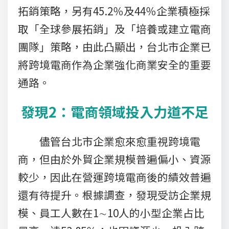
拓銷策略，另有45.2％及44％企業積極採
取「全球參展拓銷」及「培養或建立電商
團隊」策略，由此凸顯出，台北市企業已
將跨境電商作為企業強化商業安全的重要
通路。
發現2：電商領域投入力道不足
儘管台北市企業愈來愈重視跨境電
商，但由於外貿企業規模普遍偏小、資源
較少，因此在營運跨境電商後的績效普遍
還有待提升。根據調查，發現受訪企業規
模、員工人數在1∼10人的小型企業占比