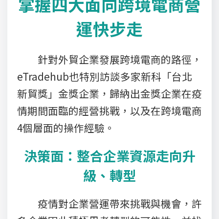
掌握四大面向跨境電商營
運快步走
針對外貿企業發展跨境電商的路徑，
eTradehub也特別訪談多家新科「台北
新貿獎」金獎企業，歸納出金獎企業在疫
情期間面臨的經營挑戰，以及在跨境電商
4個層面的操作經驗。
決策面：整合企業資源走向升
級、轉型
疫情對企業營運帶來挑戰與機會，許