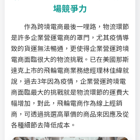
場競爭力
作為跨境電商最後一哩路，物流環節
是許多企業營運電商的罩門，尤其疫情導
致的貨運無法暢通，更使得企業營運跨境
電商面臨很大的物流挑戰。已在美國那斯
達克上市的飛輪電商業務總經理林佳緯就
說，過去3年因為疫情，企業營運跨境電
商面臨最大的挑戰就是物流環節的運費大
幅增加，對此，飛輪電商作為線上經銷
商，可透過挑選高單價的商品來因應及從
各種細節去降低成本。