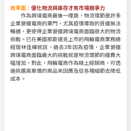
效率面：
優化物流與庫存才有市場競爭力
作為跨境電商最後一哩路，物流環節是許多
企業營運電商的罩門，尤其疫情導致的貨運無法
暢通，更使得企業營運跨境電商面臨很大的物流
挑戰。已在美國那斯達克上市的飛輪電商業務總
經理林佳緯就說，過去3年因為疫情，企業營運
跨境電商面臨最大的挑戰就是物流環節的運費大
幅增加，對此，飛輪電商作為線上經銷商，可透
過挑選高單價的商品來因應及從各種細節去降低
成本。