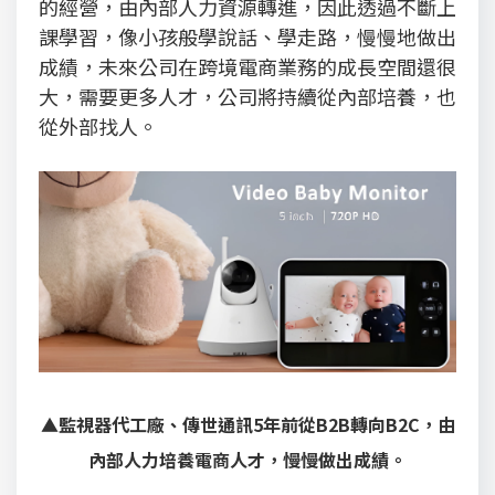
的經營，由內部人力資源轉進，因此透過不斷上
課學習，像小孩般學說話、學走路，慢慢地做出
成績，未來公司在跨境電商業務的成長空間還很
大，需要更多人才，公司將持續從內部培養，也
從外部找人。
▲監視器代工廠、傳世通訊5年前從B2B轉向B2C，由
內部人力培養電商人才，慢慢做出成績。