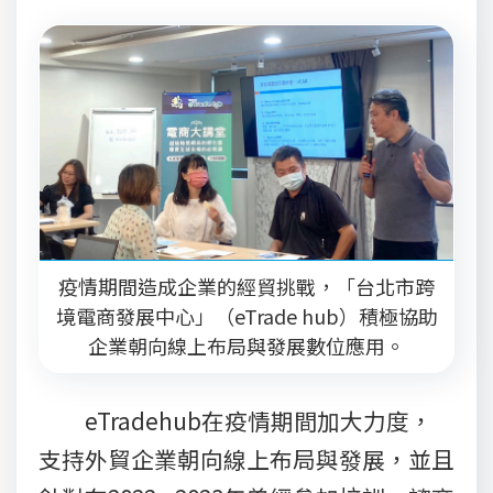
疫情期間造成企業的經貿挑戰，「台北市跨
境電商發展中心」（eTrade hub）積極協助
企業朝向線上布局與發展數位應用。
eTradehub在疫情期間加大力度，
支持外貿企業朝向線上布局與發展，並且