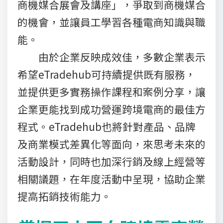
商機媒合展會及講座」，爭取到商機媒合
的機會，並讓員工學習各種電商知識與職
能。
由於企業反映成效佳，多數企業表示
希望eTradehub可持續提供既有服務，
並提供更多實務操作課程和案例分享，讓
企業更能找到成功營運跨境電商的最佳方
程式。eTradehub也將針對產品、品牌
及商業模式差異化等面向，來思考未來的
活動設計，同時也加深行銷及線上經營等
相關議題，在年度活動中呈現，協助企業
提高拓銷技術能力。