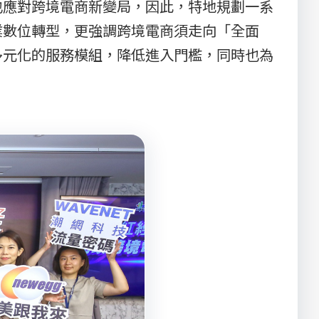
應對跨境電商新變局，因此，特地規劃一系
業數位轉型，更強調跨境電商須走向「全面
多元化的服務模組，降低進入門檻，同時也為