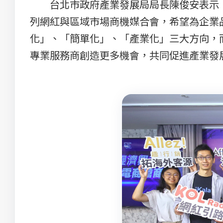
台北市政府產業發展局局長陳俊安表示，
列網紅與區域市場商機媒合會，希望為企業
化」、「簡單化」、「產業化」三大方向，
專業服務商創造更多機會，共同促進產業發