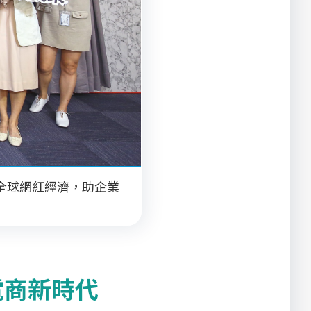
接全球網紅經濟，助企業
電商新時代