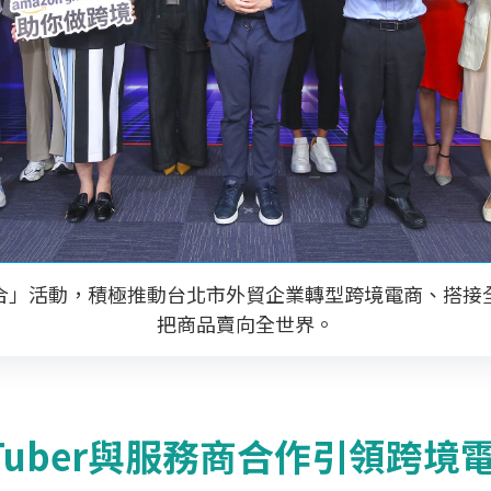
商機媒合」活動，積極推動台北市外貿企業轉型跨境電商、搭
把商品賣向全世界。
uTuber與服務商合作引領跨境