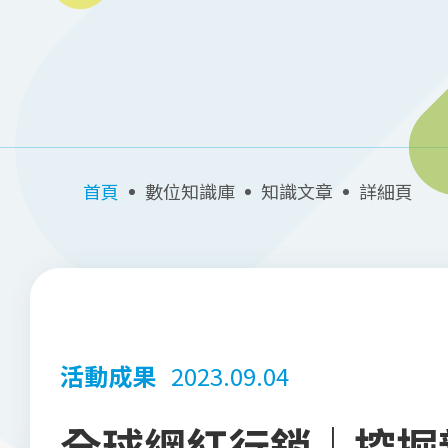
首頁
數位知識庫
知識文章
詳細頁
活動成果
2023.09.04
全球網紅行銷｜挖掘