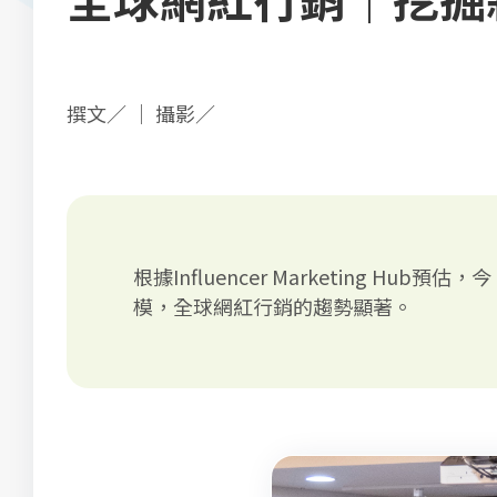
撰文／ ｜ 攝影／
根據Influencer Marketing 
模，全球網紅行銷的趨勢顯著。