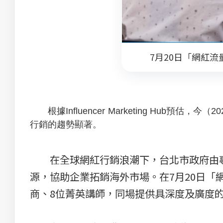
7月20日「網紅流
根據Influencer Marketing Hub
行銷的趨勢顯著。
在全球網紅行銷浪潮下，台北市政府由專責的
源，協助企業拓銷海外市場。在7月20日「
商、8位菁英講師，同場提供具深度及廣度