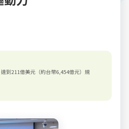
％，達到211億美元（約台幣6,454億元）規