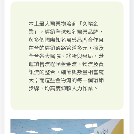
本土最大醫藥物流商「久裕企
業」，經銷全球知名醫藥品牌，
與多個國際知名醫藥品牌合作且
在台的經銷通路管道多元，擴及
全台各大醫院、診所與藥局，營
運銷售流程涵蓋金流、物流及資
訊流的整合，細節與數量相當龐
大；而這些金物流的每一個環節
步驟，均高度仰賴人力作業。