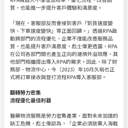
質，也能進一步提升客戶體驗和滿意度。
「現在，客服部反而會接到客戶『到貨速度變
快、下單速度變快』等正面回饋。」透過RPA啟
動跨部門的流程優化，企業不僅能改善服務品
質，也能提升客戶滿意度，彪士偉更透露，RPA
在公司各部門間也產生正向的漣漪外溢效應，其
他部門相繼提出導入RPA的需求。因此，除了財
務部、物流中心，今（2023）年10月久裕也正
式將訂單接收與登打流程RPA導入客服部。
翻轉勞力密集
流程優化最佳利器
醫藥物流服務是勞力密集產業，面對未來加速的
缺工危機，彪士偉認為，「企業必須放棄人海戰