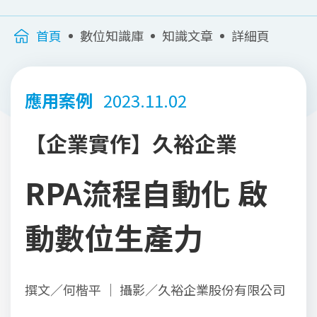
首頁
數位知識庫
知識文章
詳細頁
應用案例
2023.11.02
【企業實作】久裕企業
RPA流程自動化 啟
動數位生產力
撰文／何楷平 ｜ 攝影／久裕企業股份有限公司