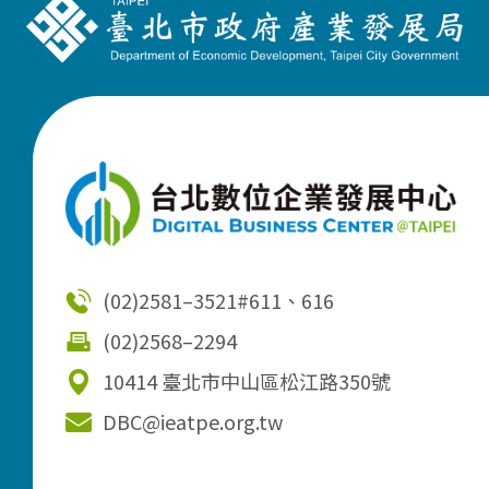
(02)2581–3521
#611、616
(02)2568–2294
10414 臺北市中山區松江路350號
DBC@ieatpe.org.tw