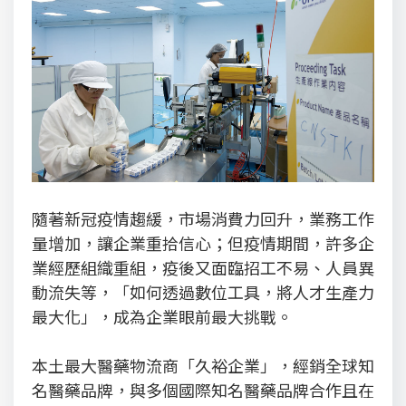
隨著新冠疫情趨緩，市場消費力回升，業務工作
量增加，讓企業重拾信心；但疫情期間，許多企
業經歷組織重組，疫後又面臨招工不易、人員異
動流失等，「如何透過數位工具，將人才生產力
最大化」，成為企業眼前最大挑戰。
本土最大醫藥物流商「久裕企業」，經銷全球知
名醫藥品牌，與多個國際知名醫藥品牌合作且在