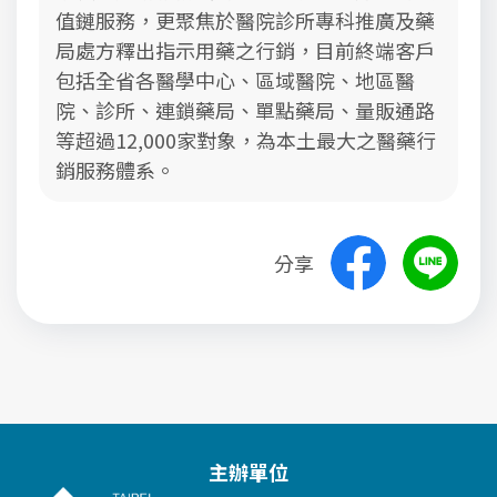
值鏈服務，更聚焦於醫院診所專科推廣及藥
局處方釋出指示用藥之行銷，目前終端客戶
包括全省各醫學中心、區域醫院、地區醫
院、診所、連鎖藥局、單點藥局、量販通路
等超過12,000家對象，為本土最大之醫藥行
銷服務體系。
分享
主辦單位