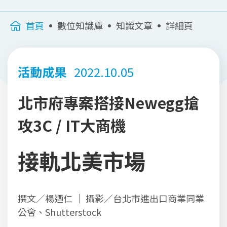
首頁
數位知識庫
知識文章
詳細頁
活動成果
2022.10.05
北市府專案搭接Newegg搶
攻3C / IT大商機
接軌北美市場
撰文／楊迺仁 ｜ 攝影／台北市進出口商業同業
公會、Shutterstock