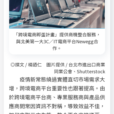
「跨境電商孵蛋計畫」提供商機整合服務，
與北美第一大3C／IT電商平台Newegg合
作。
◎撰文 / 楊迺仁 圖片提供 / 台北市進出口商業
同業公會、Shutterstock
疫情新常態繞過實體直切市場需求大
增，跨境電商平台重要性也跟著提高。由
於跨境電商平台商、專業服務商與產品供
應商間常因資訊不對稱，導致效益不佳，