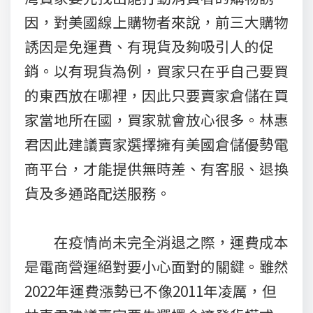
因，對美國線上購物者來說，前三大購物
誘因是免運費、有現貨及夠吸引人的促
銷。以有現貨為例，買家只在乎自己要買
的東西放在哪裡，因此只要賣家倉儲在買
家當地所在國，買家就會放心很多。林惠
君因此建議賣家選擇擁有美國倉儲優勢電
商平台，才能提供無時差、有客服、退換
貨及多通路配送服務。
在疫情尚未完全消退之際，運費成本
是電商營運絕對要小心面對的關鍵。雖然
2022年運費漲勢已不像2011年凌厲，但