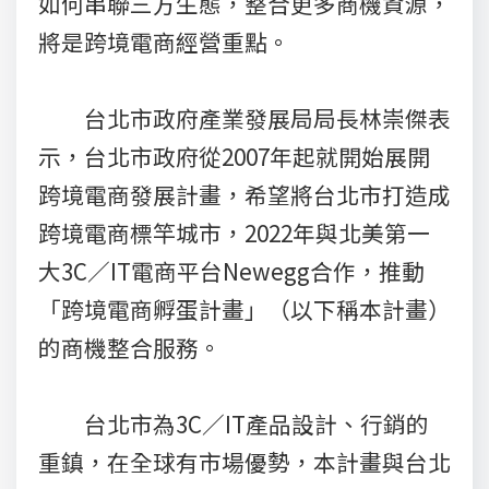
如何串聯三方生態，整合更多商機資源，
將是跨境電商經營重點。
台北市政府產業發展局局長林崇傑表
示，台北市政府從2007年起就開始展開
跨境電商發展計畫，希望將台北市打造成
跨境電商標竿城市，2022年與北美第一
大3C／IT電商平台Newegg合作，推動
「跨境電商孵蛋計畫」（以下稱本計畫）
的商機整合服務。
台北市為3C／IT產品設計、行銷的
重鎮，在全球有市場優勢，本計畫與台北