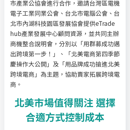
市產業公協會進行合作，邀請台灣區電機
電子工業同業公會、台北市電腦公會、台
北市內湖科技園區發展協會提供eTrade
hub產業發展中心顧問資源，並共同主辦
商機整合說明會，分別以「用群募成功邁
出跨境第一步！」、「北美電商第四季節
慶操作大公開」及「用品牌成功搶進北美
跨境電商」為主題，協助賣家拓展跨境電
商。
北美市場值得關注 選擇
合適方式控制成本