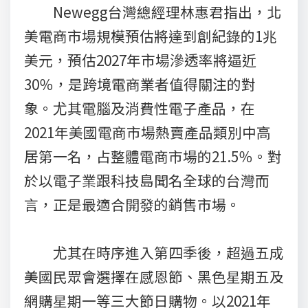
Newegg台灣總經理林惠君指出，北
美電商市場規模預估將達到創紀錄的1兆
美元，預估2027年市場滲透率將逼近
30％，是跨境電商業者值得關注的對
象。尤其電腦及消費性電子產品，在
2021年美國電商市場熱賣產品類別中高
居第一名，占整體電商市場的21.5％。對
於以電子業跟科技島聞名全球的台灣而
言，正是最適合開發的銷售市場。
尤其在時序進入第四季後，超過五成
美國民眾會選擇在感恩節、黑色星期五及
網購星期一等三大節日購物。以2021年