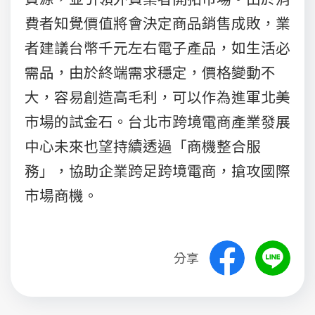
費者知覺價值將會決定商品銷售成敗，業
者建議台幣千元左右電子產品，如生活必
需品，由於終端需求穩定，價格變動不
大，容易創造高毛利，可以作為進軍北美
市場的試金石。台北市跨境電商產業發展
中心未來也望持續透過「商機整合服
務」，協助企業跨足跨境電商，搶攻國際
市場商機。
分享