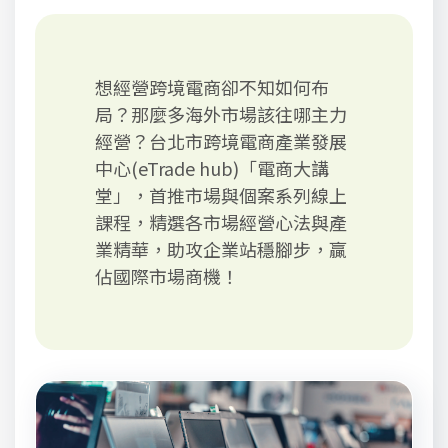
想經營跨境電商卻不知如何布
局？那麼多海外市場該往哪主力
經營？台北市跨境電商產業發展
中心(eTrade hub)「電商大講
堂」，首推市場與個案系列線上
課程，精選各市場經營心法與產
業精華，助攻企業站穩腳步，贏
佔國際市場商機！