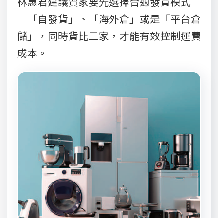
林惠君建議賣家要先選擇合適發貨模式
─「自發貨」、「海外倉」或是「平台倉
儲」，同時貨比三家，才能有效控制運費
成本。