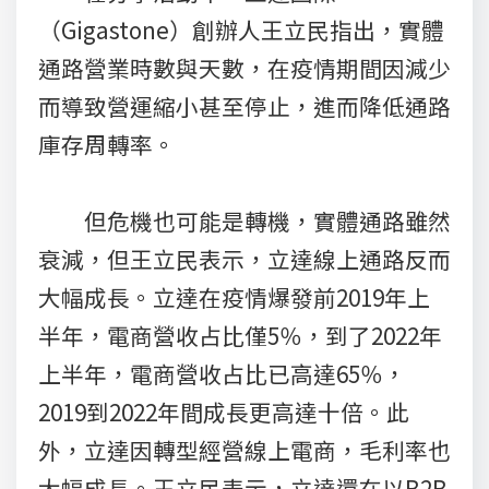
（Gigastone）創辦人王立民指出，實體
通路營業時數與天數，在疫情期間因減少
而導致營運縮小甚至停止，進而降低通路
庫存周轉率。
但危機也可能是轉機，實體通路雖然
衰減，但王立民表示，立達線上通路反而
大幅成長。立達在疫情爆發前2019年上
半年，電商營收占比僅5％，到了2022年
上半年，電商營收占比已高達65％，
2019到2022年間成長更高達十倍。此
外，立達因轉型經營線上電商，毛利率也
大幅成長。王立民表示，立達還在以B2B