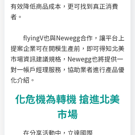
有效降低商品成本，更可找到真正消費
者。
flyingV也與Newegg合作，讓平台上
提案企業可在開模生產前，即可得知北美
市場資訊建議規格，Newegg也將提供一
對一帳戶經理服務，協助業者進行產品優
化介紹。
化危機為轉機 搶進北美
市場
在分享活動中，立達國際