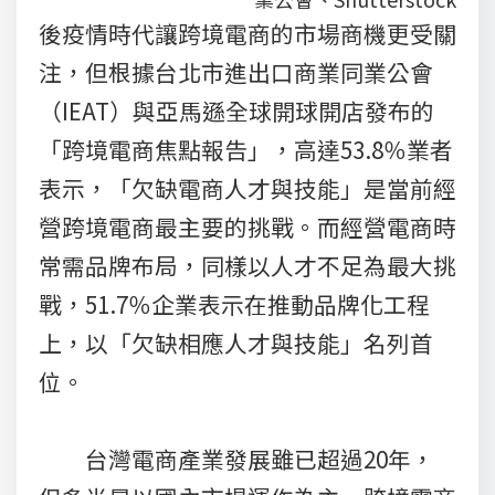
後疫情時代讓跨境電商的市場商機更受關
注，但根據台北市進出口商業同業公會
（IEAT）與亞馬遜全球開球開店發布的
「跨境電商焦點報告」，高達53.8％業者
表示，「欠缺電商人才與技能」是當前經
營跨境電商最主要的挑戰。而經營電商時
常需品牌布局，同樣以人才不足為最大挑
戰，51.7％企業表示在推動品牌化工程
上，以「欠缺相應人才與技能」名列首
位。
台灣電商產業發展雖已超過20年，