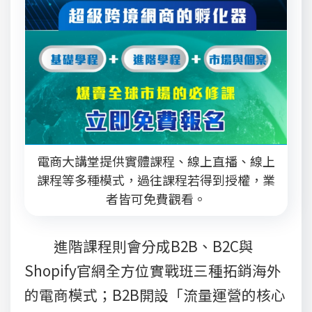
電商大講堂提供實體課程、線上直播、線上
課程等多種模式，過往課程若得到授權，業
者皆可免費觀看。
進階課程則會分成B2B、B2C與
Shopify官網全方位實戰班三種拓銷海外
的電商模式；B2B開設「流量運營的核心