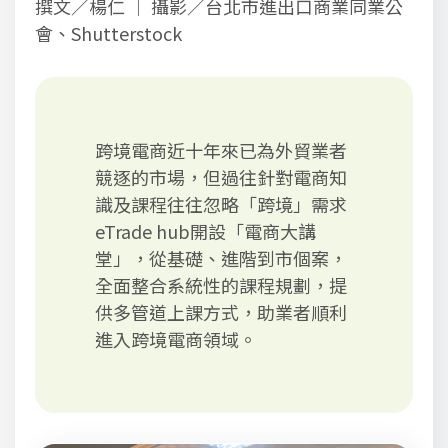
撰文／楊仁 ｜ 攝影／台北市進出口商業同業公
會、Shutterstock
跨境電商近十年來已為外貿業者
競逐的市場，但過往針對電商知
識及課程往往忽略「跨境」需求
eTrade hub開設「電商大講
堂」，從基礎、進階到市個案，
全面整合系統性的課程規劃，提
供多管道上課方式，助業者順利
進入跨境電商領域。