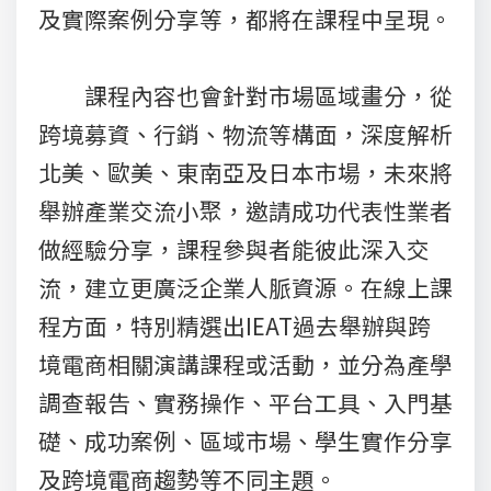
及實際案例分享等，都將在課程中呈現。
課程內容也會針對市場區域畫分，從
跨境募資、行銷、物流等構面，深度解析
北美、歐美、東南亞及日本市場，未來將
舉辦產業交流小聚，邀請成功代表性業者
做經驗分享，課程參與者能彼此深入交
流，建立更廣泛企業人脈資源。在線上課
程方面，特別精選出IEAT過去舉辦與跨
境電商相關演講課程或活動，並分為產學
調查報告、實務操作、平台工具、入門基
礎、成功案例、區域市場、學生實作分享
及跨境電商趨勢等不同主題。