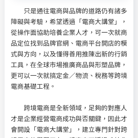
只是通往電商與品牌的道路仍有諸多
障礙與考驗，希望透過「電商大講堂」，
從操作面協助培養企業人才，可一次就商
品定位找到品牌官網、電商平台開店的模
式與方向，以及懂得善用推陳出新的行銷
工具，在全球市場推廣商品與形塑品牌，
更可以一次就搞定金／物流、稅務等跨境
電商基礎工程。
跨境電商是全新領域，足夠的對應人
才是企業經營電商成功與否關鍵，因此才
會開設「電商大講堂」，建立專門針對跨