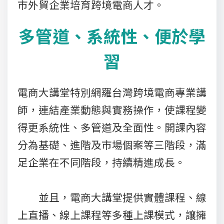
市外貿企業培育跨境電商人才。
多管道、系統性、便於學
習
電商大講堂特別網羅台灣跨境電商專業講
師，連結產業動態與實務操作，使課程變
得更系統性、多管道及全面性。開課內容
分為基礎、進階及市場個案等三階段，滿
足企業在不同階段，持續精進成長。
並且，電商大講堂提供實體課程、線
上直播、線上課程等多種上課模式，讓擁