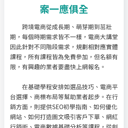
案一應俱全
跨境電商從成長期、萌芽期到茁壯
期，每個時期需求皆不一樣，電商大講堂
因此針對不同階段需求，規劃相對應實體
課程，所有課程皆為免費參加，但名額有
限，有興趣的業者要盡快上網報名。
在基礎學程安排如選品技巧、電商平
台選擇、商標布局等幫助業者起步。在行
銷方面，則提供SEO初學指南、如何優化
網站、如何打造圖文吸引客戶下單、網紅
行銷術、電商數據基礎分析等課程，從創