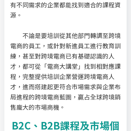
有不同需求的企業都能找到適合的課程資
源。
不論是要培訓從其他部門轉調至跨境
電商的員工，或針對新進員工進行教育訓
練，甚至對跨境電商已有基礎認識的人
才，都可從「電商大講堂」找到相對應課
程，完整提供培訓企業營運跨境電商人
才，進而搭建起更符合市場需求與企業布
局進程的跨境電商藍圖，贏占全球跨境銷
售龐大的市場商機。
B2C、B2B課程及市場個