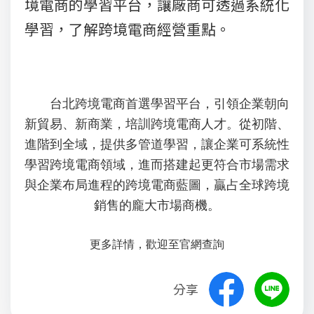
境電商的學習平台，讓廠商可透過系統化
學習，了解跨境電商經營重點。
台北跨境電商首選學習平台，引領企業朝向
新貿易、新商業，培訓跨境電商人才。從初階、
進階到全域，提供多管道學習，讓企業可系統性
學習跨境電商領域，進而搭建起更符合市場需求
與企業布局進程的跨境電商藍圖，贏占全球跨境
銷售的龐大市場
商機。
更多詳情，歡迎至官網查詢
分享