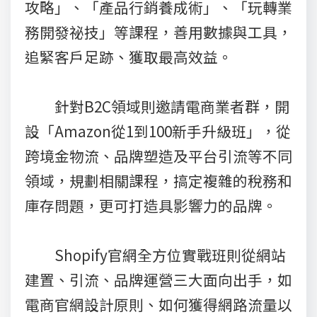
攻略」、「產品行銷養成術」、「玩轉業
務開發祕技」等課程，善用數據與工具，
追緊客戶足跡、獲取最高效益。
針對B2C領域則邀請電商業者群，開
設「Amazon從1到100新手升級班」，從
跨境金物流、品牌塑造及平台引流等不同
領域，規劃相關課程，搞定複雜的稅務和
庫存問題，更可打造具影響力的品牌。
Shopify官網全方位實戰班則從網站
建置、引流、品牌運營三大面向出手，如
電商官網設計原則、如何獲得網路流量以