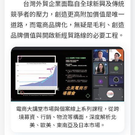
台灣外貿企業面臨自全球新興及傳統
競爭者的壓力，創造更高附加價值是唯一
道路，而電商品牌化，無疑是毛利、創造
品牌價值與開啟新經貿路線的必要工程。
電商大講堂市場與個案線上系列課程，從跨
境募資、行銷、物流等構面，深度解析北
美、歐美、東南亞及日本市場。