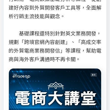
建好內容到外貿開發客戶工具等，全面解
析行銷主流技能與觀念。
基礎課程還特別針對英文業務開發，
規劃「跨境官網內容創建」、「高成交率
的外貿電商業務開發信」等課程，幫助電
商與海外客戶溝通時不再卡關。