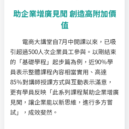
助企業增廣見聞 創造高附加價
值
電商大講堂自7月中開課以來，已吸
引超過500人次企業員工參與。以剛結束
的「基礎學程」起步篇為例，近90％學
員表示整體課程內容相當實用、高達
85％對講師授課方式與互動表示滿意，
更有學員反映「此系列課程幫助企業增廣
見聞，讓企業能以新思維，進行多方嘗
試」，成效斐然。