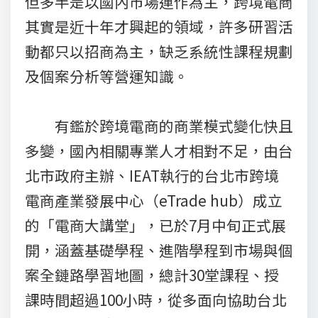
但多半是以國內市場運作為主，跨境電商
其實是近十年才興起的領域，許多研習活
動都只以招商為主，缺乏系統性課程規劃
及個案分析等營運知識。
有鑑於跨境電商的商業模式變化快且
多變，國內相關專業人才相對不足，由台
北市政府主辦、IEAT執行的台北市跨境
電商產業發展中心（eTrade hub）成立
的「電商大講堂」，已於7月中旬正式展
開，涵蓋基礎學程、進階學程到市場與個
案全鏈路學習地圖，總計30堂課程、授
課時間超過100小時，從多面向協助台北