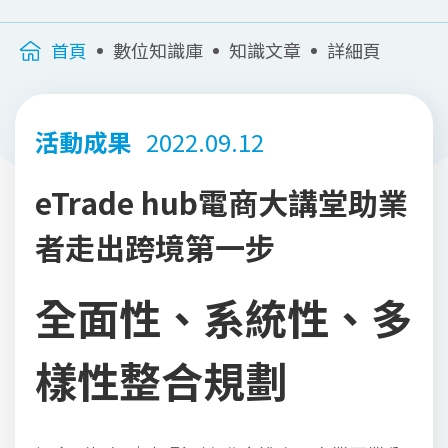
首頁
數位知識庫
知識文章
詳細頁
活動成果
2022.09.12
eTrade hub電商大講堂助業
者走出跨境第一步
全面性、系統性、多
樣性整合規劃