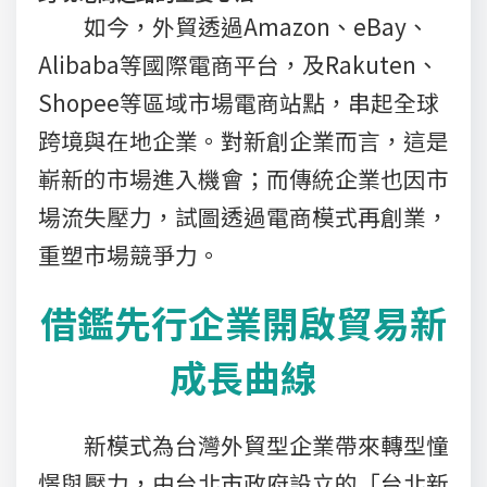
如今，外貿透過Amazon、eBay、
Alibaba等國際電商平台，及Rakuten、
Shopee等區域市場電商站點，串起全球
跨境與在地企業。對新創企業而言，這是
嶄新的市場進入機會；而傳統企業也因市
場流失壓力，試圖透過電商模式再創業，
重塑市場競爭力。
借鑑先行企業開啟貿易新
成長曲線
新模式為台灣外貿型企業帶來轉型憧
憬與壓力，由台北市政府設立的「台北新