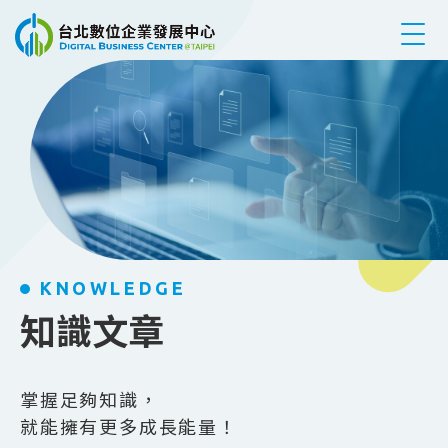
跳到主要內容
KNOWLEDGE
知識文章
掌握足夠知識，
就能擁有更多成長能量！