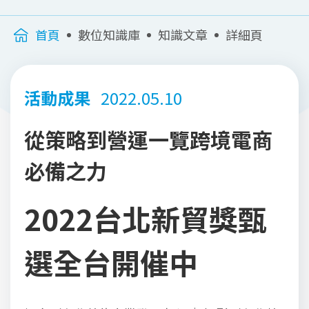
首頁
數位知識庫
知識文章
詳細頁
活動成果
2022.05.10
從策略到營運一覽跨境電商
必備之力
2022台北新貿獎甄
選全台開催中