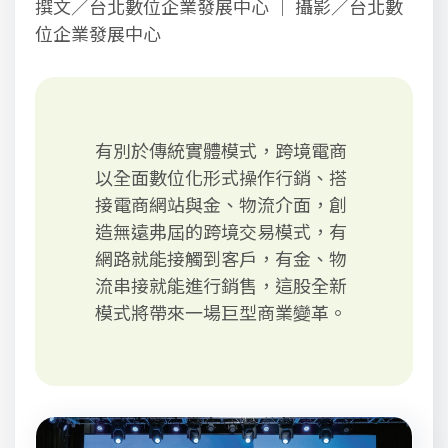
撰文／台北數位企業發展中心 ｜ 攝影／台北數
位企業發展中心
有別於傳統實體模式，跨境電商
以全面數位化形式操作行銷、搭
接電商網站與金、物流介面，創
造無遠弗屆的跨境交易模式，有
網路就能接觸到客戶，有金、物
流串接就能進行銷售，這股全新
模式將帶來一場巨型商業變革。