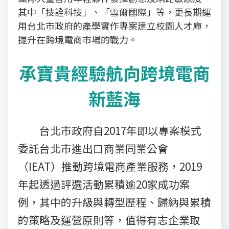
其中「技詮科技」、「雪爾國際」等，更長期運
用台北市政府的產學實作專案建立校園人才庫，
提升在跨境電商市場的戰力。
承寶貴經驗航向跨境電商
新藍海
台北市政府自2017年即以專案模式
委託台北市進出口商業同業公會
（IEAT）推動跨境電商產業服務，2019
年起透過評選活動累積逾20家成功案
例，其中的升級與轉型歷程、歸納與累積
的策略及運營原則等，值得有志企業取