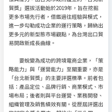
貿獎」選拔活動始於2019年，旨在挖掘
更多市場先行者，借鑑過往經驗與模式，
進一步勾勒成功企業的運行策略，歸納出
更多元的新型態市場觀點，為台灣出口貿
易開啟新成長曲線。
要蛻變為成功的跨境電商企業，「策
略能力」與「運營能力」至關重要，亦是
「台北新貿獎」的主要評選標準。前者包
括：產品定位、品牌行銷、商業模式、市
場布局；後者則與平台運營、業務開發、
組織管理及銷售績效有關。從歷屆評選出