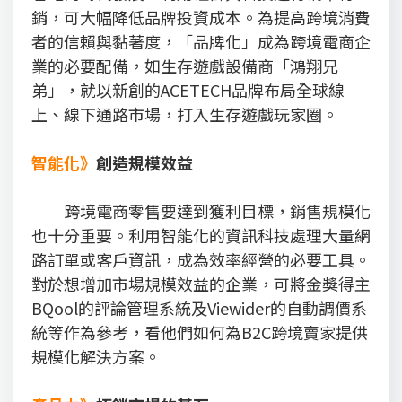
銷，可大幅降低品牌投資成本。為提高跨境消費
者的信賴與黏著度，「品牌化」成為跨境電商企
業的必要配備，如生存遊戲設備商「鴻翔兄
弟」，就以新創的ACETECH品牌布局全球線
上、線下通路市場，打入生存遊戲玩家圈。
智能化》
創造規模效益
跨境電商零售要達到獲利目標，銷售規模化
也十分重要。利用智能化的資訊科技處理大量網
路訂單或客戶資訊，成為效率經營的必要工具。
對於想增加市場規模效益的企業，可將金獎得主
BQool的評論管理系統及Viewider的自動調價系
統等作為參考，看他們如何為B2C跨境賣家提供
規模化解決方案。