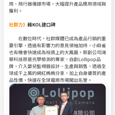
用、飛行器儀錶市場，大幅提升產品應用領域與
獲利。
社群力》
藉KOL建口碑
在數位時代，社群媒體已成為產品行銷的重
要引擎，透過有影響力的意見領袖加持，小麻雀
也有機會快速成為枝頭上的大鳳凰。新創公司鴻
華科技原是光學檢測的專家，自創Lollipop品
牌，介入嬰兒監視器設計、生產與銷售，透過全
球成千上萬的網紅媽媽分享，加上自身優質的產
品性價，快速在全球電商市場闖出名堂。