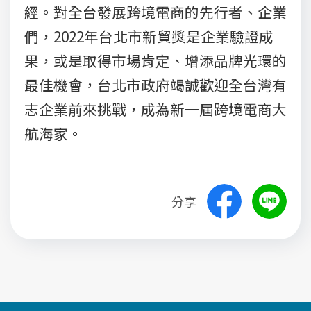
經。對全台發展跨境電商的先行者、企業
們，2022年台北市新貿獎是企業驗證成
果，或是取得市場肯定、增添品牌光環的
最佳機會，台北市政府竭誠歡迎全台灣有
志企業前來挑戰，成為新一屆跨境電商大
航海家。
分享