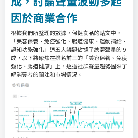
成，討論聲量波動多起
因於商業合作
根據我們所整理的數據，保健食品的貼文中，
「美容保養、免疫強化、腸道健康、運動補給、
認知功能強化」這五大議題佔據了總體聲量的 9
成，以下將聚焦在排名前三的「美容保養、免疫
強化、腸道健康」上，透過社群聲量趨勢圖來了
解消費者的關注和市場情況。