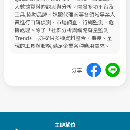
大數據資料的觀測與分析。開發多項平台及
工具,協助品牌、媒體代理商等各領域專業人
員進行口碑偵測、市場調查、行銷監測、危
機處理。除了「社群分析與網路聲量監測
Trend+」,亦提供多種資料整合、串接、呈
現的工具與服務,滿足企業各種應用需求。
分享
主辦單位