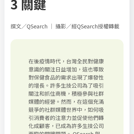
3 關鍵
撰文／QSearch ｜ 攝影／經QSearch授權轉載
在後疫情時代，台灣全民對健康
意識的關注日益增加，這也導致
對保健食品的需求出現了爆發性
的增長。許多生技公司為了吸引
關注和抓住商機，積極參與社群
媒體的經營。然而，在這個充滿
競爭的社群媒體世界中，如何吸
引消費者的注意力並促使他們轉
化成顧客，已成為許多生技公司
面臨的關鍵問題。 QSearch 與