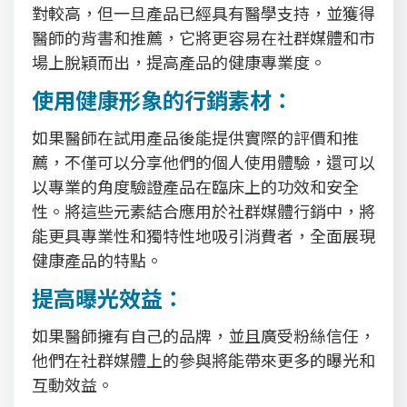
對較高，但一旦產品已經具有醫學支持，並獲得
醫師的背書和推薦，它將更容易在社群媒體和市
場上脫穎而出，提高產品的健康專業度。
使用健康形象的行銷素材：
如果醫師在試用產品後能提供實際的評價和推
薦，不僅可以分享他們的個人使用體驗，還可以
以專業的角度驗證產品在臨床上的功效和安全
性。將這些元素結合應用於社群媒體行銷中，將
能更具專業性和獨特性地吸引消費者，全面展現
健康產品的特點。
提高曝光效益：
如果醫師擁有自己的品牌，並且廣受粉絲信任，
他們在社群媒體上的參與將能帶來更多的曝光和
互動效益。