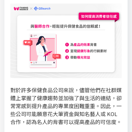
對於許多保健食品公司來說，儘管他們在社群媒
體上掌握了健康趨勢並加強了與生活的連結，卻
常常感到提升產品的專業度困難重重。因此，一
些公司可能願意花大筆資金與知名藝人或 KOL
合作，認為名人的背書可以提高產品的可信度。