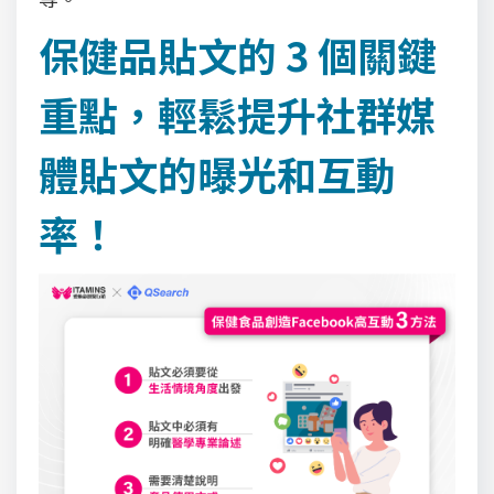
保健品貼文的 3 個關鍵
重點，輕鬆提升社群媒
體貼文的曝光和互動
率！