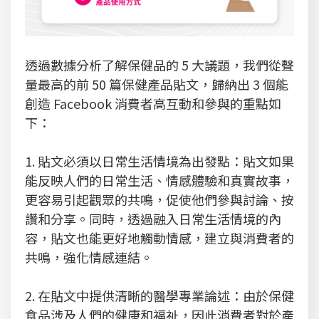
透過數據分析了解保健品的 5 大議題，我們從聲
量最高的前 50 篇保健產品貼文，歸納出 3 個能
創造 Facebook 消費者高互動和參與的重點如
下：
1. 貼文必須以日常生活情境為出發點：貼文如果
能反映人們的日常生活、情感體驗和真實故事，
更容易引起觀眾的共鳴，促使他們參與討論、按
讚和分享。同時，透過融入日常生活情境的內
容，貼文也能更好地觸動情感，建立與消費者的
共鳴，強化情感連結。
2. 在貼文中提供清晰的醫學專業論述：由於保健
食品涉及人們的健康和福祉，因此消費者對於產