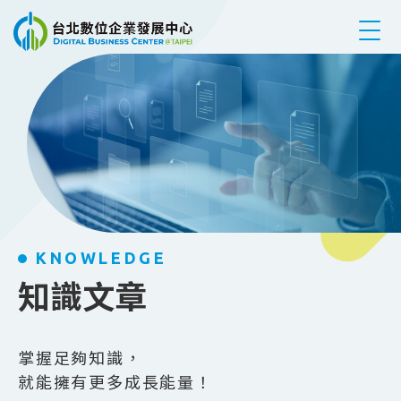
跳到主要內容
KNOWLEDGE
知識文章
掌握足夠知識，
就能擁有更多成長能量！