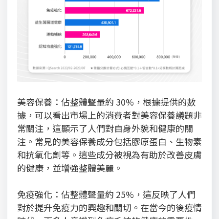
美容保養：佔整體聲量約 30%，根據提供的數
據，可以看出市場上的消費者對美容保養議題非
常關注，這顯示了人們對自身外貌和健康的關
注。常見的美容保養成分包括膠原蛋白、生物素
和抗氧化劑等。這些成分被視為有助於改善皮膚
的健康，並增強整體美麗。
免疫強化：佔整體聲量約 25%，這反映了人們
對於提升免疫力的興趣和關切。在當今的後疫情