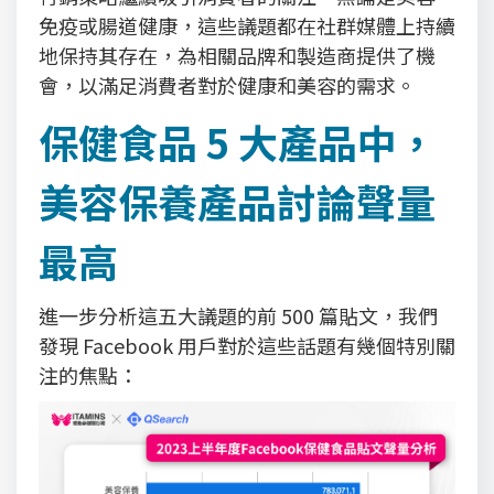
免疫或腸道健康，這些議題都在社群媒體上持續
地保持其存在，為相關品牌和製造商提供了機
會，以滿足消費者對於健康和美容的需求。
保健食品 5 大產品中，
美容保養產品討論聲量
最高
進一步分析這五大議題的前 500 篇貼文，我們
發現 Facebook 用戶對於這些話題有幾個特別關
注的焦點：