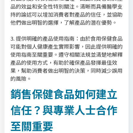
品的效益和安全性特別關注。清晰而具備醫學支
持的論述可以增加消費者對產品的信任，並協助
他們做出明智的選擇，了解產品的潛在優勢。
3. 提供明確的產品使用指南：由於食用保健食品
可能對個人健康產生實際影響，因此提供明確的
使用指南至關重要。遵守相關法規並清楚地解釋
產品的使用方式，有助於確保產品發揮最佳效
果，幫助消費者做出明智的決策，同時減少誤用
的風險。
銷售保健食品如何建立
信任？與專業人士合作
至關重要