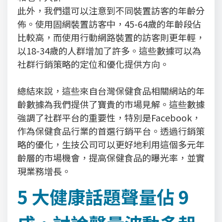
此外，我們還可以注意到不同裝置訪客的年齡分
佈。使用固網裝置訪客中，45-64歲的年齡段佔
比較高，而使用行動網路裝置的訪客則更年輕，
以18-34歲的人群增加了許多。這些數據可以為
社群行銷策略的定位和優化提供方向。
總結來說，這些來自台灣保健食品相關網站的年
齡數據為我們提供了寶貴的市場見解。這些數據
強調了社群平台的重要性，特別是Facebook，
作為保健食品行業的首選行銷平台。透過行銷策
略的優化，生技公司可以更好地利用這個多元年
齡層的市場機會，提高保健食品的曝光率，並實
現業務增長。
5 大健康話題聲量佔 9