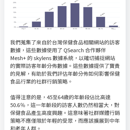
我們蒐集了來自於台灣保健食品相關網站的訪客
數據，這些數據使用了 QSearch 合作夥伴
Mesh+ 的 skylens 數據系統，以確切捕捉網站
的實際訪客年齡分佈數據。這些數據提供了寶貴
的見解，有助於我們評估年齡分佈如何影響保健
食品行業的社群行銷策略。
值得注意的是，45至64歲的年齡段佔比高達
50.6％，這一年齡段的訪客人數仍然相當大，對
保健食品產生高度興趣。這意味著社群媒體行銷
策略不應僅限於年輕的受眾，而應該擴展到中年
和老年人群。