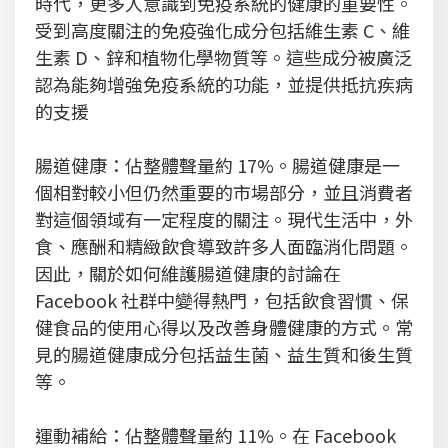
時代，更多人意識到免疫系統的健康的重要性。
受到高度關注的免疫強化成分包括維生素 C、維
生素 D、鋅和植物化學物質等。這些成分被廣泛
認為能夠增強免疫系統的功能，並提供抵抗疾病
的支援
腸道健康：佔整體聲量約 17%。腸道健康是一
個相對較小但仍然重要的市場部分，並且消費者
對這個領域有一定程度的關注。現代生活中，外
食、應酬和精緻飲食導致許多人面臨消化問題。
因此，關於如何維護腸道健康的討論在
Facebook 社群中變得熱門，包括飲食習慣、保
健食品的使用心得以及改善身體健康的方式。常
見的腸道健康成分包括益生菌、益生質和後生質
等。
運動補給：佔整體聲量約 11%。在 Facebook