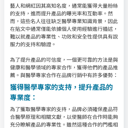
藝人和網紅因其高知名度，通常能獲得大量粉絲
的支持，進而提升產品的曝光率和互動率。然
而，這些名人往往缺乏醫學專業知識背景，因此
在貼文中通常僅能依據個人使用經驗進行描述，
難以就產品的專業性、功效和安全性提供具有說
服力的支持和驗證。
為了提升產品的可信度，一個更可靠的方法是與
健康和醫學領域的專家合作，獲得他們的產品推
薦。與醫學專家合作在品牌行銷中有許多優勢：
獲得醫學專家的支持，提升產品的
專業度：
為了獲取醫學專家的支持，品牌必須確保產品符
合醫學原理和相關文獻，以使醫師在合作時能夠
充分瞭解產品的專業性。雖然這種合作的門檻相