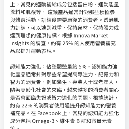
上，常見的運動補給成分包括蛋白粉、運動能量
飲料和肌酸等， 這類產品通常針對那些積極參
與體育活動、訓練後需要康復的消費者。透過肌
力訓練，可以達到減重、保持身材、保持體力或
達到理想的健康指標。根據 Innova Market
Insights 的調查，約有 25% 的人使用營養補充
品以提升運動表現。
認知能力強化：佔整體聲量約 5%。認知能力強
化產品通常針對那些希望提高專注力、記憶力和
智力的消費者，例如學生、專業人士或老年人，
隨著高齡化社會的來臨，越來越多的消費者關心
是否會面臨失智或智力退化的問題。根據統計，
約有 22% 的消費者使用過提升認知能力的營養
補充品。在 Facebook 上，常見的認知能力強化
成分包括 Omega-3、維生素 B 群和微量元素
等。