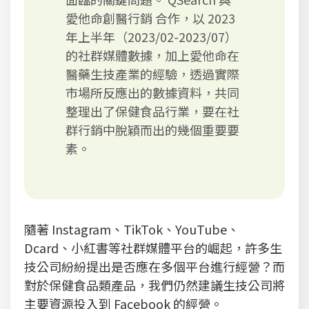
愛他命創醫行銷 合作，以 2023
年上半年（2023/02-2023/07）
的社群媒體數據，加上愛他命在
醫藥生技產業的經驗，透過實際
市場所反應出的數據資料，共同
整理出了保健食品行業，要在社
群行銷中脫穎而出的幾個重要要
素。
隨著 Instagram、TikTok、YouTube、
Dcard、小紅書等社群媒體平台的崛起，許多生
技公司紛紛提出是否應在多個平台進行經營？而
對於保健食品類產品，我們仍然建議生技公司將
主要資源投入到 Facebook 的經營。