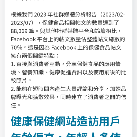
根據我們 2023 年社群媒體分析報告（2023/02-
2023/07），保健食品相關帖文的數量達到了
88,069 篇。與其他社群媒體平台和論壇相比，
Facebook 平台上的帖文數量佔整體帖文總數的
70％。這是因為 Facebook 上的保健食品帖文
擁有兩個關鍵特點：
1. 直接與消費者互動，分享保健食品的應用情
境、營養知識、健康促進資訊以及使用前後的比
較照片。
2. 能夠在短時間內產生大量評論和分享，加速品
牌曝光和擴散效果，同時建立了消費者之間的信
任。
健康保健網站造訪用戶