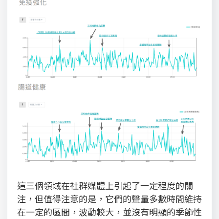
這三個領域在社群媒體上引起了一定程度的關
注，但值得注意的是，它們的聲量多數時間維持
在一定的區間，波動較大，並沒有明顯的季節性