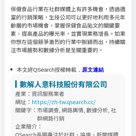
保健食品行業在社群媒體上有許多機會，透過適
當的行銷策略，生技公司可以更好地利用多元年
齡層的市場機會，掌握保健食品貼文的關鍵要
素，提高產品的曝光率，並實現業務增長。如果
你想在這個競爭激烈的行業中脫穎而出，持續關
注市場趨勢和數據分析是至關重要的。
本文經QSearch授權轉載，
原文連結
數解人意科技股份有限公司
產業：
資訊服務業者
網址：
https://zh-tw.qsearch.cc/
關鍵字：
市場調查, 網路輿情, 數據分析, 社
群網路行銷
企業簡介：
QSearch長期專注於社群、論壇、新聞媒體