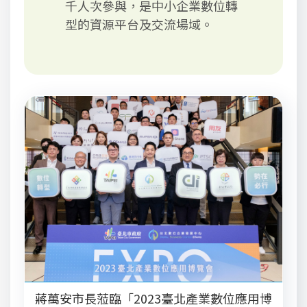
千人次參與，是中小企業數位轉
型的資源平台及交流場域。
蔣萬安市長蒞臨「2023臺北產業數位應用博