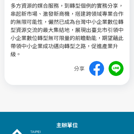
多方資源的媒合服務，到轉型個例的實務分享，
串起新市場、激發新商機，搭建跨領域專業合作
的無限可能性，儼然已成為台灣中小企業數位轉
型資源交流的最大集結地，展現出臺北市引領中
小企業數位轉型無可限量的前瞻動能，期望藉此
帶領中小企業成功邁向轉型之路，促進產業升
級。
分享
主辦單位