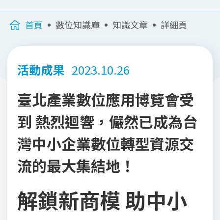
首頁
數位知識庫
知識文章
詳細頁
活動成果
2023.10.26
臺北產業數位應用博覽會受
到 熱烈迴響，儼然已成為台
灣中小企業數位轉型資源交
流的最大集結地！
解鎖新商模 助中小