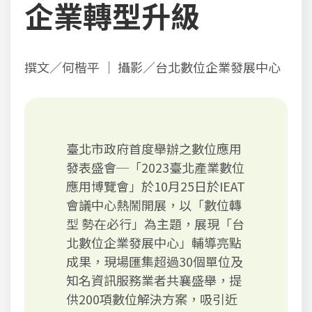
企業轉型升級
撰文／何楷平 ｜ 攝影／台北數位企業發展中心
臺北市政府首度舉辦之數位應用
發表盛會─「2023臺北產業數位
應用博覽會」於10月25日於IEAT
會議中心熱鬧開展，以「數位轉
型 勢在必行」為主題，展現「台
北數位企業發展中心」輔導亮點
成果，現場匯集超過30個單位及
知名資訊服務業者共襄盛舉，提
供200項數位解決方案，吸引近