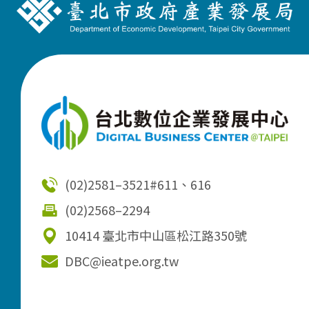
(02)2581–3521
#611、616
(02)2568–2294
10414 臺北市中山區松江路350號
DBC@ieatpe.org.tw