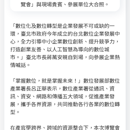
覽會」與現場貴賓、參展單位大合照。
「數位化及數位轉型是企業發展不可或缺的一
環，臺北市政府今年成立的台北數位企業發展中
心，全力引導中小企業數位創新、提升競爭力，
打造創業友善、以人工智慧為導向的數位城
市。」臺北市長蔣萬安親自到場，向參展企業熱
情喊話。
「掌握數位，就是掌握未來！」數位發展部數位
產業署長呂正華表示，數位產業署從通訊、資
訊、資安、網路和傳播五大領域，促進產業發
展，攜手各界資源，共同推動各行各業的數位轉
型。
在產官學跨界、跨域的資源整合下，本次博覽會