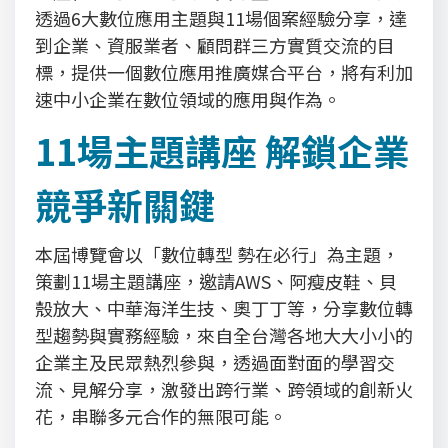
透過6大數位應用主題與11場個案經驗分享，達
到企業、資服業者、顧問群三方實質交流的目
標，提供一個數位應用推廣媒合平台，將有利加
速中小企業在數位領域的應用與作為。
11場主題講座 解鎖企業
競爭新關鍵
本屆博覽會以「數位轉型 勢在必行」為主題，
策劃11場主題講座，邀請AWS、阿瘦皮鞋、貝
殼放大、中華海洋生技、奧丁丁等，分享數位轉
型趨勢與實務經驗，來自全台灣各地大大小小的
企業主及民眾熱烈參與，透過面對面的學習交
流、見解分享，激發出跨行業、跨領域的創新火
花，串聯多元合作的無限可能。