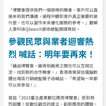
「博覽會提供我們一個很棒的機會，客戶可以直
接來和我們溝通，過程中聽到客戶真正需要的是
什麼，也可以當作未來優化服務的參考。」數解
人意科技QSearch營收總監顏靖育說。
參觀民眾與業者迴響熱
烈 喊話：明年要再來！
「藉由博覽會，廠商和廠商之間也可以互相交
流，找到新的合作機會。」香港商佛萊信電腦軟
體台灣區行銷總監簡子函喊話，「希望每一年都
可以來參加！」
首屆「2023臺北產業數位應用博覽會」受到熱
烈迴響！從數位觀念的建立、創新應用的體驗，