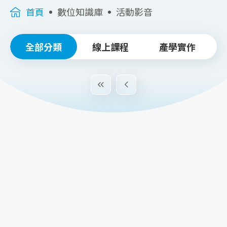
首頁
數位知識庫
活動影音
全部分類
線上課程
產學實作