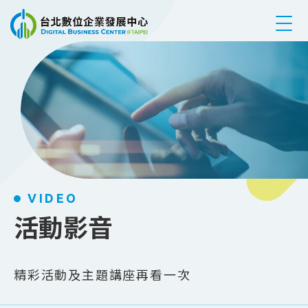
跳到主要內容
VIDEO
活動影音
精彩活動及主題講座再看一次