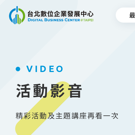
跳到主要內容
VIDEO
活動影音
精彩活動及主題講座再看一次