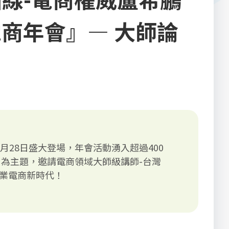
電商年會』— 大師論
於9月28日盛大登場，年會活動湧入超過400
為主題，邀請電商領域大師級講師-台灣
業電商新時代！