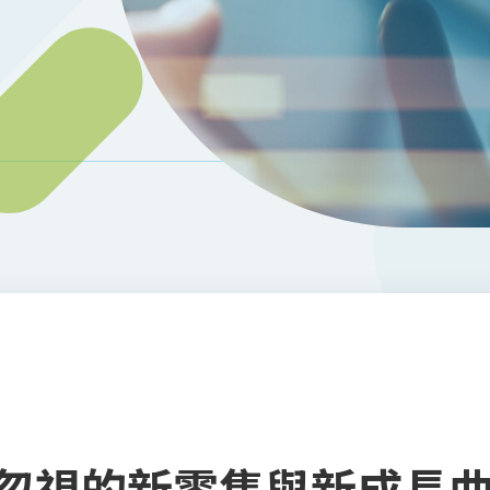
忽視的新零售與新成長曲