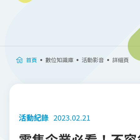
首頁
數位知識庫
活動影音
詳細頁
活動紀錄
2023.02.21
零售企業必看！不容