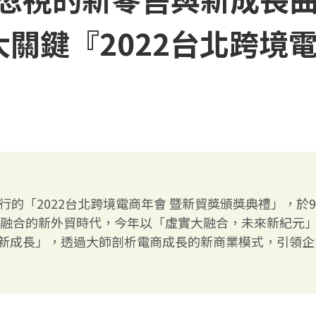
關鍵『2022台北跨境
AT執行的「2022台北跨境電商年會 暨新貿獎頒獎典禮」，
實融合的新外貿時代，今年以「虛實大融合，未來新紀元」
新成長」，透過大師剖析電商成長的新商業模式，引領企