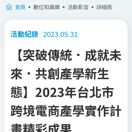
首頁
數位知識庫
活動影音
詳細頁
活動紀錄
2023.05.31
【突破傳統．成就未
來．共創產學新生
態】2023年台北市
跨境電商產學實作計
畫精彩成果