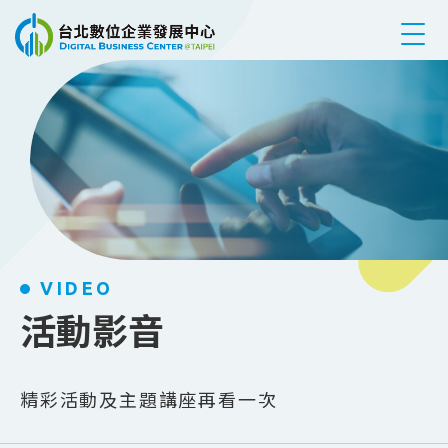
跳到主要內容
VIDEO
活動影音
精彩活動及主題講座再看一次