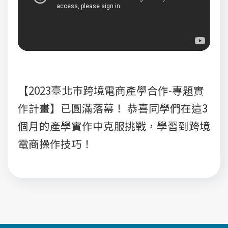
【2023臺北市跨境電商產學合作-專題實
作計畫】已圓滿落幕！ 恭喜同學們在這3
個月的產學實作中克服挑戰，學習到跨境
電商操作技巧！