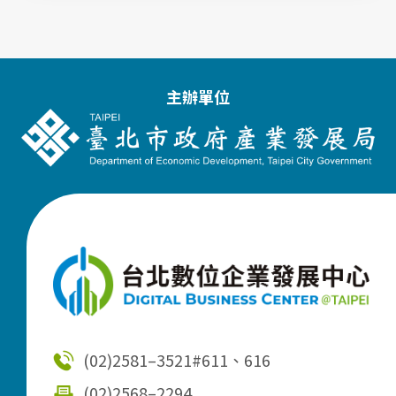
主辦單位
(02)2581–3521
#611、616
(02)2568–2294