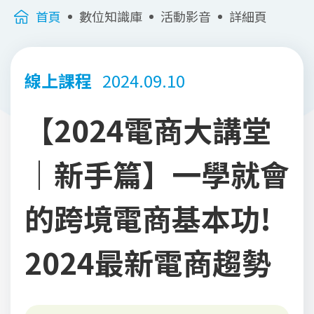
首頁
數位知識庫
活動影音
詳細頁
線上課程
2024.09.10
【2024電商大講堂
｜新手篇】一學就會
的跨境電商基本功!
2024最新電商趨勢