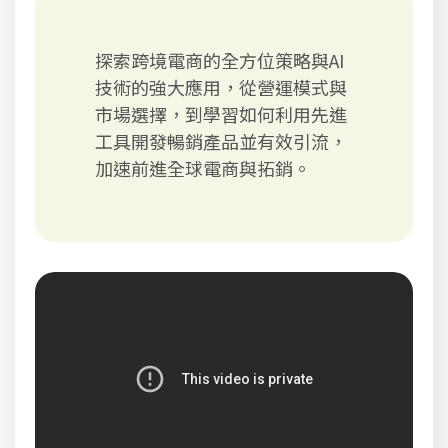
探索跨境電商的全方位策略與AI
技術的強大應用，從營運模式與
市場選擇，到學習如何利用先進
工具開發暢銷產品並有效引流，
加速前進全球電商與拓銷。