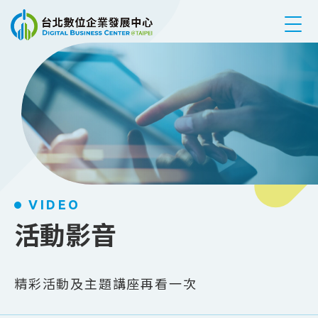
跳到主要內容
VIDEO
活動影音
精彩活動及主題講座再看一次