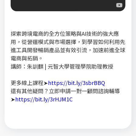
探索跨境電商的全方位策略與AI技術的強大應
用，從營運模式與市場選擇，到學習如何利用先
進工具開發暢銷產品並有效引流，加速前進全球
電商與拓銷。
講師：朱訓麒 | 元智大學管理學院助理教授
更多線上課程➤
https://bit.ly/3sbrBBQ
還有其他疑問？立即申請一對一顧問諮詢輔導
➤
https://bit.ly/3rHJM1C