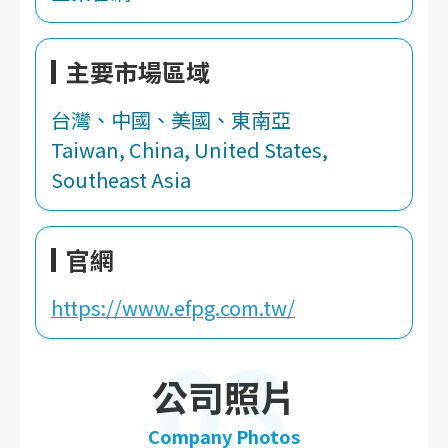
主要市場區域
台灣、中國、美國、東南亞
Taiwan, China, United States,
Southeast Asia
官網
https://www.efpg.com.tw/
03
公司照片
Company Photos