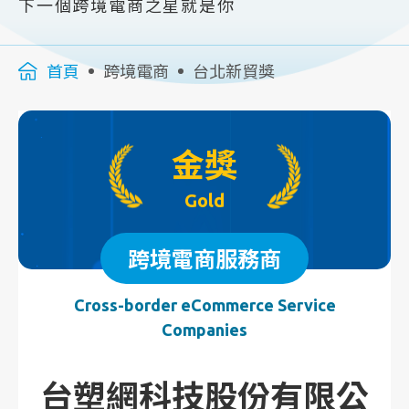
下一個跨境電商之星就是你
首頁
跨境電商
台北新貿獎
金獎
Gold
跨境電商服務商
Cross-border eCommerce Service
Companies
台塑網科技股份有限公