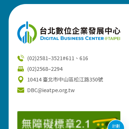
(02)2581–3521
#611、616
(02)2568–2294
10414 臺北市中山區松江路350號
DBC@ieatpe.org.tw
計劃