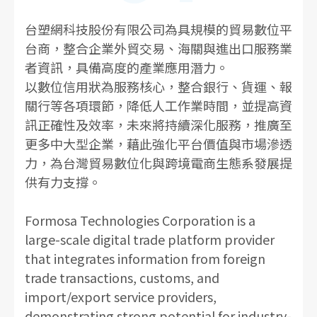
台塑網科技股份有限公司為具規模的貿易數位平
台商，整合企業外貿交易、海關與進出口服務業
者資訊，具備高度的產業應用潛力。
以數位信用狀為服務核心，整合銀行、貨運、報
關行等各項環節，降低人工作業時間，並提高資
訊正確性及效率，未來將持續深化服務，推廣至
更多中大型企業，藉此強化平台價值與市場滲透
力，為台灣貿易數位化與跨境電商生態系發展提
供有力支撐。
Formosa Technologies Corporation is a
large-scale digital trade platform provider
that integrates information from foreign
trade transactions, customs, and
import/export service providers,
demonstrating strong potential for industry-