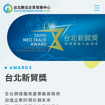
跳到主要內容
AWARDS
台北新貿獎
全台跨境電商產業最高殊榮
加值企業的現在與未來