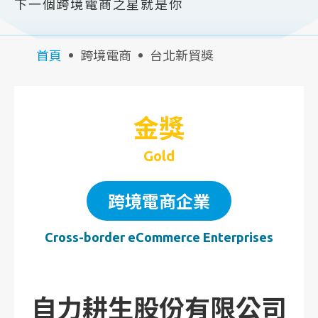
下一個跨境電商之星就是你
首頁
跨境電商
台北新貿獎
金獎
Gold
跨境電商企業
Cross-border eCommerce Enterprises
自力耕生股份有限公司