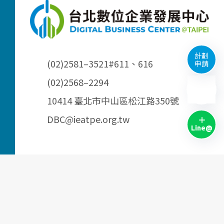
計劃
(02)2581–3521
#611、616
申請
(02)2568–2294
10414 臺北市中山區松江路350號
DBC@ieatpe.org.tw
Line@