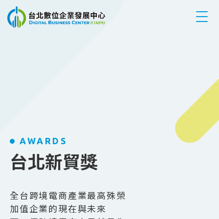
跳到主要內容
AWARDS
台北新貿獎
全台跨境電商產業最高殊榮
加值企業的現在與未來