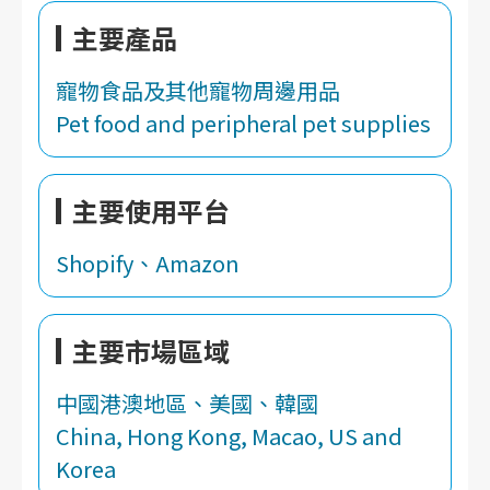
主要產品
寵物食品及其他寵物周邊用品
Pet food and peripheral pet supplies
主要使用平台
Shopify、Amazon
主要市場區域
中國港澳地區、美國、韓國
China, Hong Kong, Macao, US and
Korea