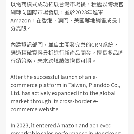
以電商模式成功拓展台灣市場後，積極以跨境官
網轉向國際市場發展，並於2023年進軍
Amazon，在香港、澳門、美國等地銷售成長十
分亮眼。
內建資訊部門，並自主開發完善的CRM系統，
通過精確資料分析進行新產品開發，擅長多品牌
行銷策略，未來跨境績效增長可期。
After the successful launch of an e-
commerce platform in Taiwan, Planddo Co.,
Ltd. has actively expanded into the global
market through its cross-border e-
commerce website.
In 2023, it entered Amazon and achieved
remarkable sales performance in Hongkong,