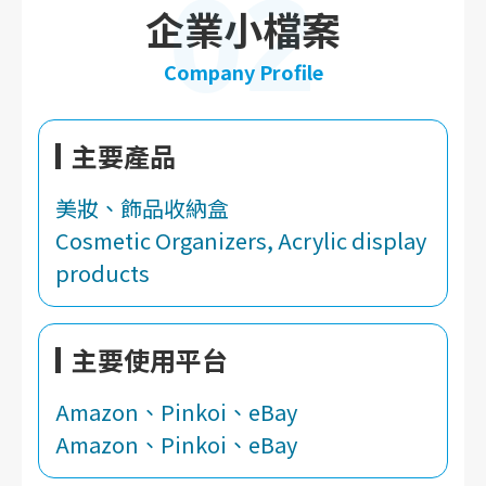
02
企業小檔案
Company Profile
主要產品
美妝、飾品收納盒
Cosmetic Organizers, Acrylic display
products
主要使用平台
Amazon、Pinkoi、eBay
Amazon、Pinkoi、eBay