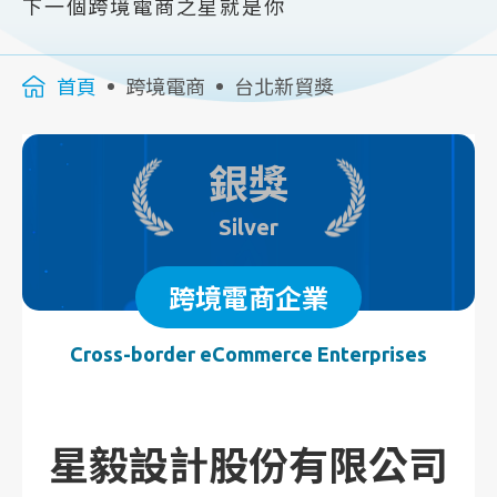
下一個跨境電商之星就是你
首頁
跨境電商
台北新貿獎
銀獎
Silver
跨境電商企業
Cross-border eCommerce Enterprises
星毅設計股份有限公司