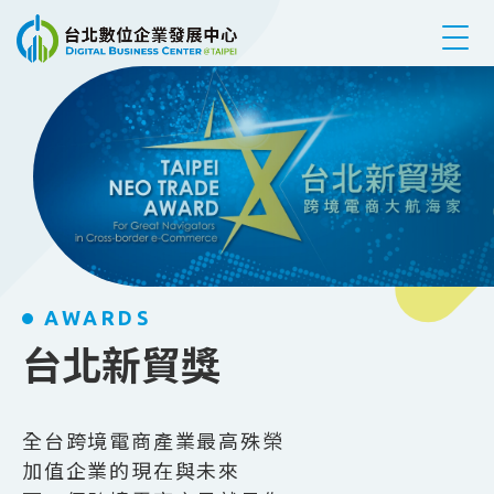
跳到主要內容
AWARDS
台北新貿獎
全台跨境電商產業最高殊榮
加值企業的現在與未來