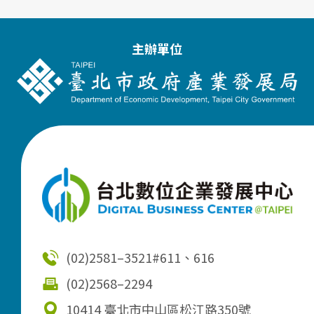
主辦單位
(02)2581–3521
#611、616
(02)2568–2294
10414 臺北市中山區松江路350號