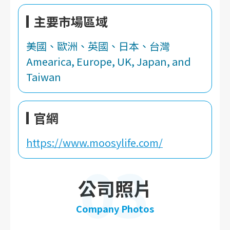
主要市場區域
美國、歐洲、英國、日本、台灣
Amearica, Europe, UK, Japan, and
Taiwan
官網
https://www.moosylife.com/
03
公司照片
Company Photos