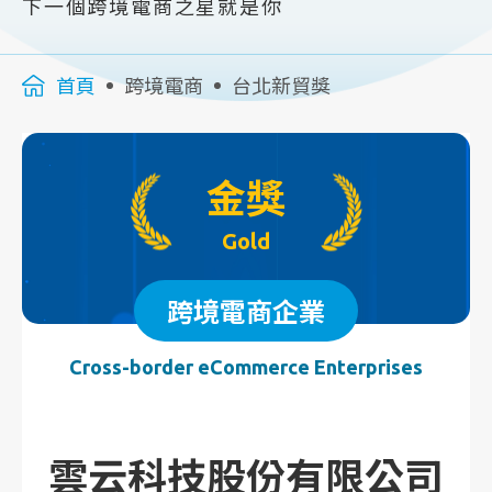
下一個跨境電商之星就是你
首頁
跨境電商
台北新貿獎
金獎
Gold
跨境電商企業
Cross-border eCommerce Enterprises
雲云科技股份有限公司