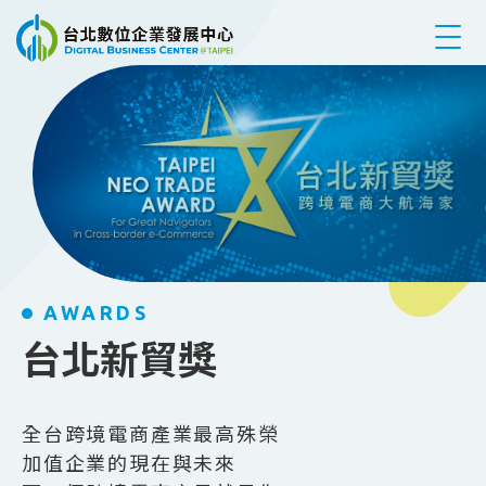
跳到主要內容
AWARDS
台北新貿獎
全台跨境電商產業最高殊榮
加值企業的現在與未來