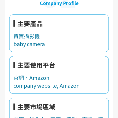
Company Profile
主要產品
寶寶攝影機
baby camera
主要使用平台
官網、Amazon
company website, Amazon
主要市場區域