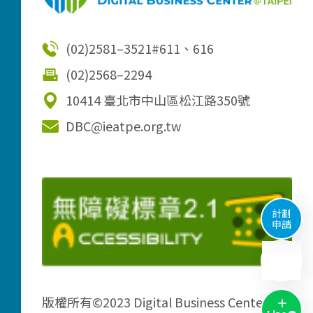
(02)2581–3521
#611、616
(02)2568–2294
10414 臺北市中山區松江路350號
DBC@ieatpe.org.tw
計劃
申請
版權所有©2023 Digital Business Center