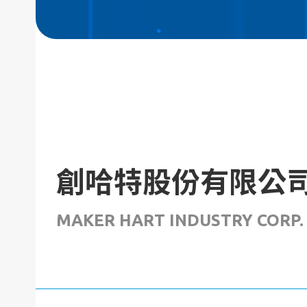
創哈特股份有限公
MAKER HART INDUSTRY CORP.