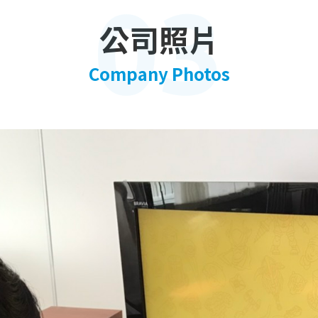
03
公司照片
Company Photos