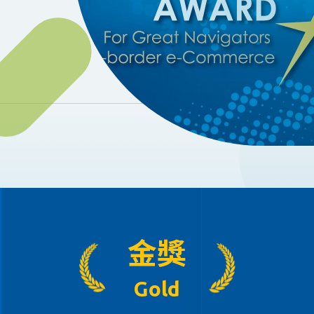
金獎
Gold