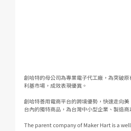
創哈特的母公司為專業電子代工廠，為突破原
利基市場，成效表現優異。
創哈特善用電商平台的跨境優勢，快速走向美
台內的獨特商品，為台灣中小型企業、製造商
The parent company of Maker Hart is a well-