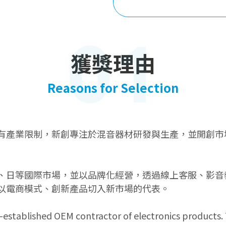
01
獲獎理由
Reasons for Selection
有產業限制，新創專注於混音器材研發與生產，並開創市
、日等國際市場，並以品牌化經營，透過線上客服、影音
以電商模式、創新產品切入新市場的代表。
established OEM contractor of electronics products. 