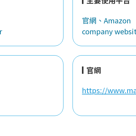
主要使用平台
官網、Amazon
r
company websi
官網
https://www.ma