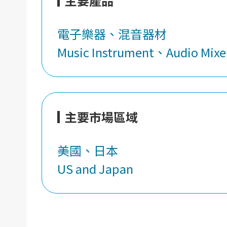
主要產品
電子樂器、混音器材
Music Instrument、Audio Mixe
主要市場區域
美國、日本
US and Japan