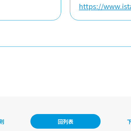
https://www.is
回列表
則
回列表