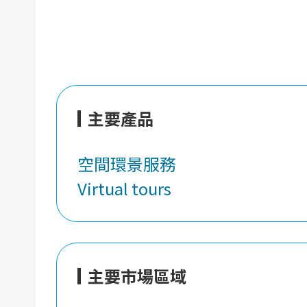
主要產品
空間環景服務
Virtual tours
主要市場區域