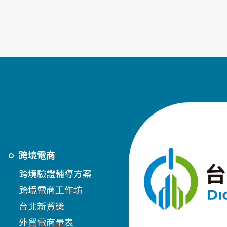
跨境電商
跨境驗證輔導方案
跨境電商工作坊
台北新貿獎
外貿電商量表