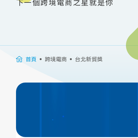
下一個跨境電商之星就是你
首頁
跨境電商
台北新貿獎