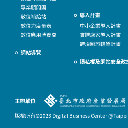
專業顧問團
導入計畫
數位補給站
數位力度量表
中小企業導入計畫
數位應用博覽會
實體店家導入計畫
跨境驗證輔導計畫
網站導覽
隱私權及網站安全政
主辦單位
版權所有©2023 Digital Business Center @Taipei. A