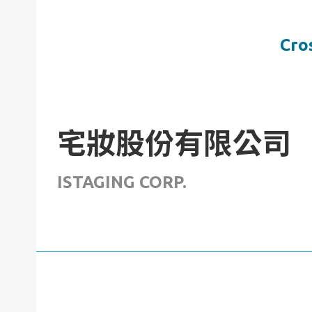
Cro
宅妝股份有限公司
ISTAGING CORP.