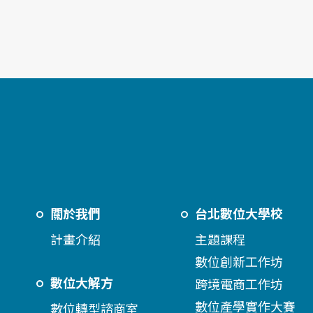
關於我們
台北數位大學校
計畫介紹
主題課程
數位創新工作坊
數位大解方
跨境電商工作坊
數位產學實作大賽
數位轉型諮商室