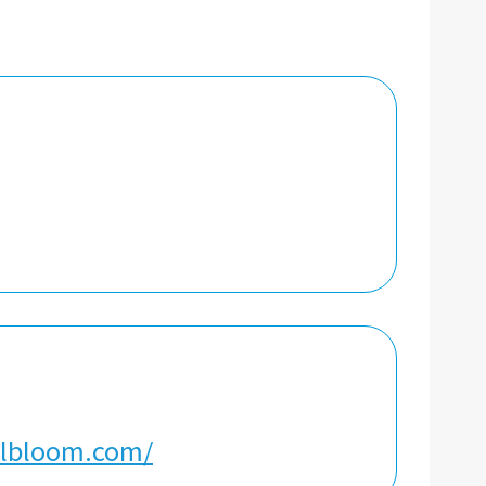
elbloom.com/