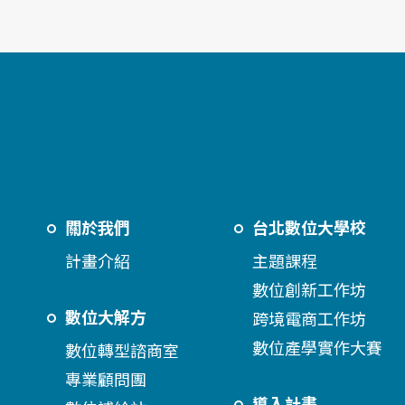
關於我們
台北數位大學校
計畫介紹
主題課程
數位創新工作坊
數位大解方
跨境電商工作坊
數位產學實作大賽
數位轉型諮商室
專業顧問團
導入計畫