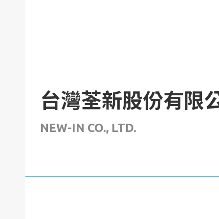
台灣荃新股份有限
NEW-IN CO., LTD.