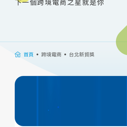
下一個跨境電商之星就是你
首頁
跨境電商
台北新貿獎