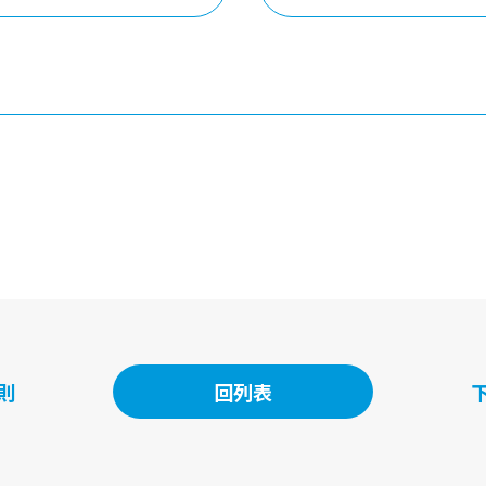
回列表
則
回列表