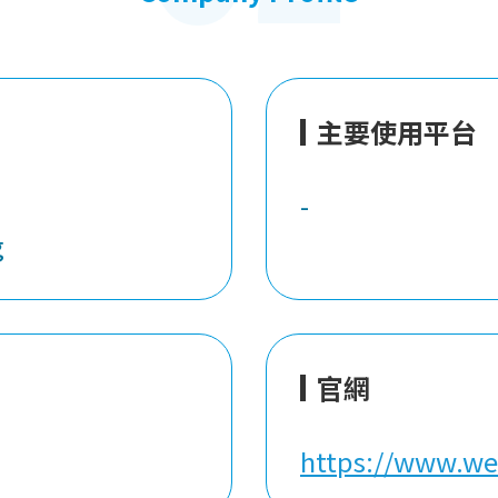
主要使用平台
-
g
官網
https://www.w