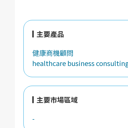
主要產品
健康商機顧問
healthcare business consultin
主要市場區域
-