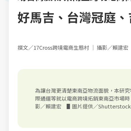
好馬吉、台灣冠庭、
撰文／17Cross跨境電商生態村 ｜ 攝影／賴建宏
為讓台灣更清楚東南亞物流面貌，本研究
際通運等就以電商跨境拓銷東南亞市場時
影／賴建宏 ▋圖片提供／Shutterstock