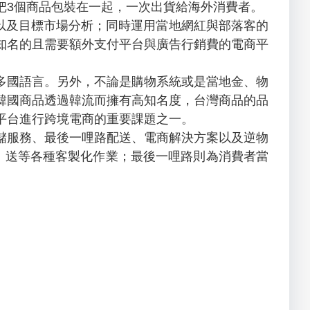
把3個商品包裝在一起，一次出貨給海外消費者。
論以及目標市場分析；同時運用當地網紅與部落客的
知名的且需要額外支付平台與廣告行銷費的電商平
國語言。另外，不論是購物系統或是當地金、物
韓國商品透過韓流而擁有高知名度，台灣商品的品
平台進行跨境電商的重要課題之一。
服務、最後一哩路配送、電商解決方案以及逆物
、送等各種客製化作業；最後一哩路則為消費者當