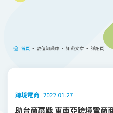
首頁
數位知識庫
知識文章
詳細頁
跨境電商
2022.01.27
助台商贏戰 東南亞跨境電商