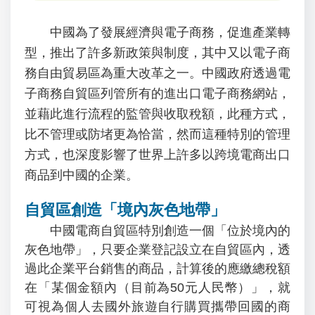
中國為了發展經濟與電子商務，促進產業轉
型，推出了許多新政策與制度，其中又以電子商
務自由貿易區為重大改革之一。中國政府透過電
子商務自貿區列管所有的進出口電子商務網站，
並藉此進行流程的監管與收取稅額，此種方式，
比不管理或防堵更為恰當，然而這種特別的管理
方式，也深度影響了世界上許多以跨境電商出口
商品到中國的企業。
自貿區創造「境內灰色地帶」
中國電商自貿區特別創造一個「位於境內的
灰色地帶」，只要企業登記設立在自貿區內，透
過此企業平台銷售的商品，計算後的應繳總稅額
在「某個金額內（目前為50元人民幣）」，就
可視為個人去國外旅遊自行購買攜帶回國的商