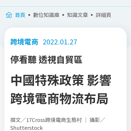
首頁
數位知識庫
知識文章
詳細頁
跨境電商
2022.01.27
停看聽 透視自貿區
中國特殊政策 影響
跨境電商物流布局
撰文／17Cross跨境電商生態村 ｜ 攝影／
Shutterstock