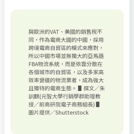
與歐洲的VAT、美國的銷售稅不
同，作為電商大國的中國，採用
跨境電商自貿區的模式來應對，
所以中國市場並無獨大的亞馬遜
FBA物流系統，而是依靠分散在
各個城市的自貿區，以及多家高
效率營運的物流業者，成為強大
且獨特的電商生態。 ▋撰文／朱
訓麒(元智大學行銷學群助理教
授／前商研院電子商務組長) ▋
圖片提供／Shutterstock