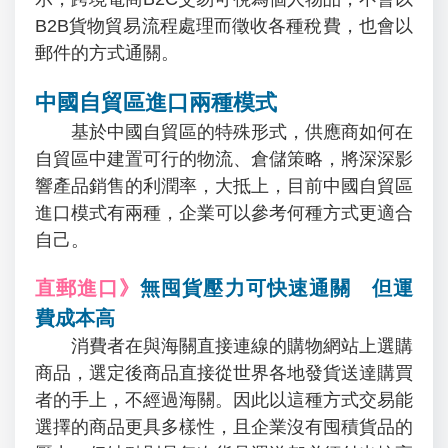
B2B貨物貿易流程處理而徵收各種稅費，也會以
郵件的方式通關。
中國自貿區進口兩種模式
基於中國自貿區的特殊形式，供應商如何在
自貿區中建置可行的物流、倉儲策略，將深深影
響產品銷售的利潤率，大抵上，目前中國自貿區
進口模式有兩種，企業可以參考何種方式更適合
自己。
直郵進口》
無囤貨壓力可快速通關 但運
費成本高
消費者在與海關直接連線的購物網站上選購
商品，選定後商品直接從世界各地發貨送達購買
者的手上，不經過海關。因此以這種方式交易能
選擇的商品更具多樣性，且企業沒有囤積貨品的