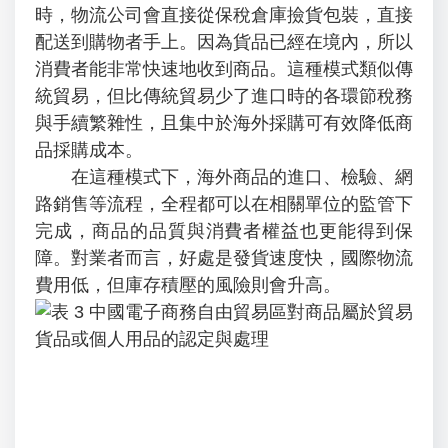
時，物流公司會直接從保稅倉庫撿貨包裝，直接
配送到購物者手上。因為貨品已經在境內，所以
消費者能非常快速地收到商品。這種模式類似傳
統貿易，但比傳統貿易少了進口時的各環節稅務
與手續繁雜性，且集中於海外採購可有效降低商
品採購成本。
在這種模式下，海外商品的進口、檢驗、網
路銷售等流程，全程都可以在相關單位的監管下
完成，商品的品質與消費者權益也更能得到保
障。對業者而言，好處是發貨速度快，國際物流
費用低，但庫存積壓的風險則會升高。