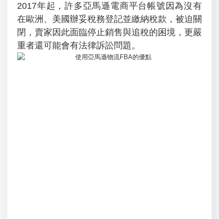
2017年起，許多亞馬遜電商平台帳號因為沒有
在歐洲、美國辦妥稅務登記並繳納稅款，被迫關
閉，賣家因此面臨停止銷售與追稅的困境，更嚴
重者還可能會有法律訴訟問題。