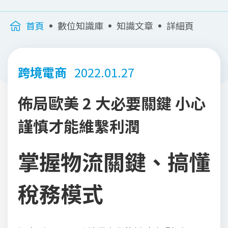
首頁
數位知識庫
知識文章
詳細頁
跨境電商
2022.01.27
佈局歐美 2 大必要關鍵 小心
謹慎才能維繫利潤
掌握物流關鍵、搞懂
稅務模式