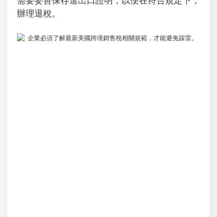
需要妥善保存進出口證明，以便在符合規定下，
辦理退稅。