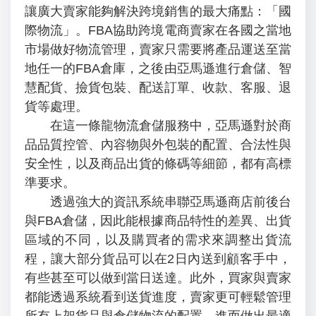
讓廣大賣家能夠解決跨境銷售的最大痛點：「國
際物流」。FBA協助跨境電商賣家在各國之當地
市場做好物流管理，賣家只需要將產品運送至當
地任一的FBA倉庫，之後由亞馬遜進行倉儲、智
慧配貨、撿貨包裝、配送訂單、收款、客服、退
貨等處理。
在這一條龍物流倉儲服務中，亞馬遜對於商
品品質控管、內容物與外包裝的配置、合法性與
安全性，以及商品出貨的條碼等細節，都有高標
準要求。
透過強大的資訊系統串聯亞馬遜商店前後台
與FBA倉儲，因此能根據商品特性的差異、出貨
區域的不同，以及購買者的需求來調整出貨流
程，讓大部分貨品可以在2日內送到顧客手中，
有些甚至可以做到當日送達。此外，買家與賣家
都能透過系統看到送貨進度，賣家更可輕鬆管理