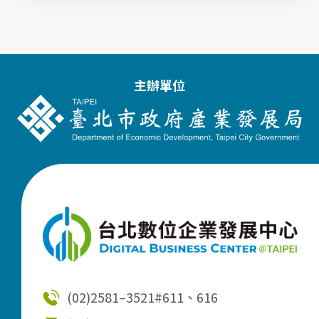
主辦單位
(02)2581–3521
#611、616