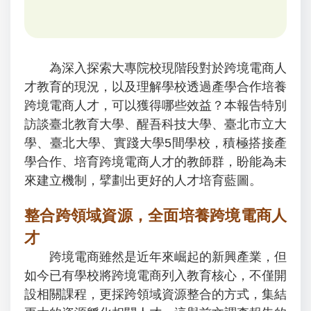
為深入探索大專院校現階段對於跨境電商人
才教育的現況，以及理解學校透過產學合作培養
跨境電商人才，可以獲得哪些效益？本報告特別
訪談臺北教育大學、醒吾科技大學、臺北市立大
學、臺北大學、實踐大學5間學校，積極搭接產
學合作、培育跨境電商人才的教師群，盼能為未
來建立機制，擘劃出更好的人才培育藍圖。
整合跨領域資源，全面培養跨境電商人
才
跨境電商雖然是近年來崛起的新興產業，但
如今已有學校將跨境電商列入教育核心，不僅開
設相關課程，更採跨領域資源整合的方式，集結