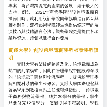
專案，為台灣跨境電商產業的發展，給予最大的
支持。例如，2021年商管學院開設跨境電商直
播節目時，就利用設計學院同學協助進行影音與
腳本製作，流行藝術學院師生也提供鏡頭型的展
演技巧與肢體語言心法，觀餐學院更是提供各項
業界資源，跨領域進行合作發展。
實踐大學》創設跨境電商學程核發學程證
明
實踐大學有鑒於網路普及化，跨境電商成為
熱門的商業模式，因此在管理學院中開設跨領域
的「跨境電子商務與物流學程」，提供給管理學
院相關科系的學生來修習。實踐大學國際經營與
貿易學系副教授兼系主任陳朝斌指出，「跨境電
子商務與物流學程」總共20學分的學程，學生
只要修完12個學分，便能取得學程證明。學程