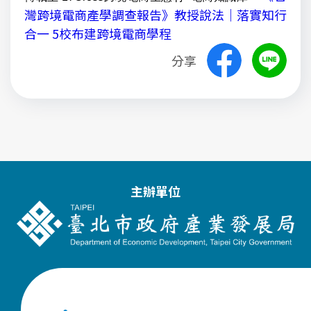
灣跨境電商產學調查報告》教授說法｜落實知行
合一 5校布建跨境電商學程
分享
主辦單位