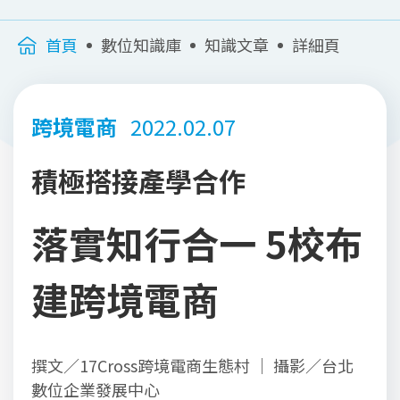
首頁
數位知識庫
知識文章
詳細頁
跨境電商
2022.02.07
積極搭接產學合作
落實知行合一 5校布
建跨境電商
撰文／17Cross跨境電商生態村 ｜ 攝影／台北
數位企業發展中心