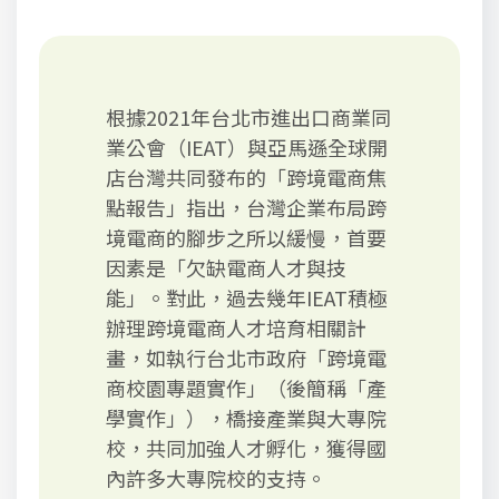
根據2021年台北市進出口商業同
業公會（IEAT）與亞馬遜全球開
店台灣共同發布的「跨境電商焦
點報告」指出，台灣企業布局跨
境電商的腳步之所以緩慢，首要
因素是「欠缺電商人才與技
能」。對此，過去幾年IEAT積極
辦理跨境電商人才培育相關計
畫，如執行台北市政府「跨境電
商校園專題實作」（後簡稱「產
學實作」），橋接產業與大專院
校，共同加強人才孵化，獲得國
內許多大專院校的支持。