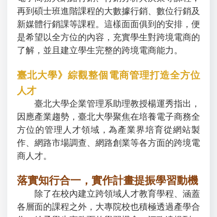
再到碩士班進階課程的大數據行銷、數位行銷及
新媒體行銷課等課程。這樣面面俱到的安排，便
是希望以全方位的內容，充實學生對跨境電商的
了解，並且建立學生完整的跨境電商能力。
臺北大學》綜觀整個電商管理打造全方位
人才
臺北大學企業管理系助理教授楊運秀指出，
因應產業趨勢，臺北大學聚焦在培養電子商務全
方位的管理人才領域，為產業界培育從網站製
作、網路市場調查、網路創業等各方面的跨境電
商人才。
落實知行合一，實作計畫提振學習動機
除了在校內建立跨領域人才教育學程、涵蓋
各層面的課程之外，大專院校也積極透過產學合