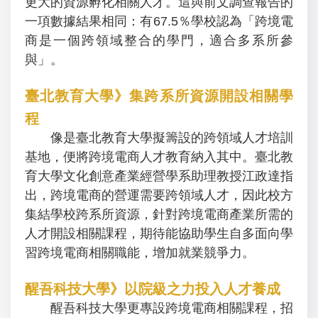
更大的資源孵化相關人才。這與前文調查報告的
一項數據結果相同：有67.5％學校認為「跨境電
商是一個跨領域整合的學門，適合多系所參
與」。
臺北教育大學》集跨系所資源開設相關學
程
像是臺北教育大學擬籌設的跨領域人才培訓
基地，便將跨境電商人才教育納入其中。臺北教
育大學文化創意產業經營學系助理教授江政達指
出，跨境電商的營運需要跨領域人才，因此校方
集結學校跨系所資源，針對跨境電商產業所需的
人才開設相關課程，期待能協助學生自多面向學
習跨境電商相關職能，增加就業競爭力。
醒吾科技大學》以院級之力投入人才養成
醒吾科技大學更專設跨境電商相關課程，招