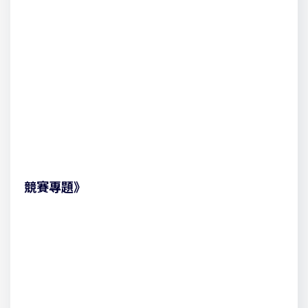
競賽專題》