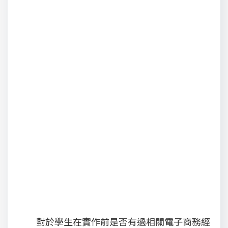
對於學生在實作前是否有過相關電子商務經