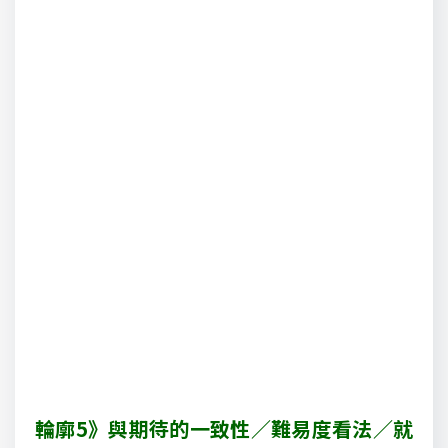
輪廓5》與期待的一致性／難易度看法／就