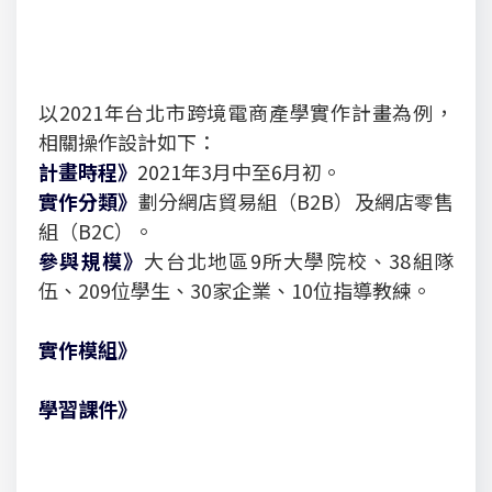
以2021年台北市跨境電商產學實作計畫為例，
相關操作設計如下：
計畫時程》
2021年3月中至6月初。
實作分類》
劃分網店貿易組（B2B）及網店零售
組（B2C）。
參與規模》
大台北地區9所大學院校、38組隊
伍、209位學生、30家企業、10位指導教練。
實作模組》
學習課件》