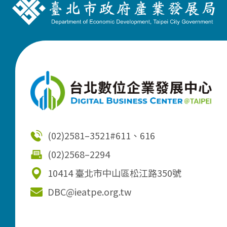
(02)2581–3521
#611、616
(02)2568–2294
10414 臺北市中山區松江路350號
DBC@ieatpe.org.tw