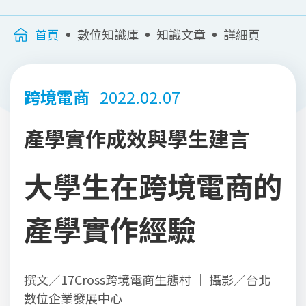
首頁
數位知識庫
知識文章
詳細頁
跨境電商
2022.02.07
產學實作成效與學生建言
大學生在跨境電商的
產學實作經驗
撰文／17Cross跨境電商生態村 ｜ 攝影／台北
數位企業發展中心