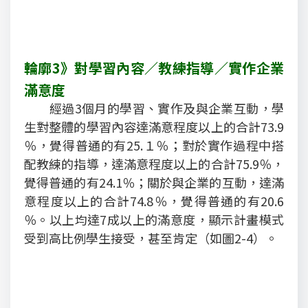
輪廓3》對學習內容／教練指導／實作企業
滿意度
經過3個月的學習、實作及與企業互動，學
生對整體的學習內容達滿意程度以上的合計73.9
％，覺得普通的有25.１％；對於實作過程中搭
配教練的指導，達滿意程度以上的合計75.9％，
覺得普通的有24.1％；關於與企業的互動，達滿
意程度以上的合計74.8％，覺得普通的有20.6
％。以上均達7成以上的滿意度，顯示計畫模式
受到高比例學生接受，甚至肯定（如圖2-4）。