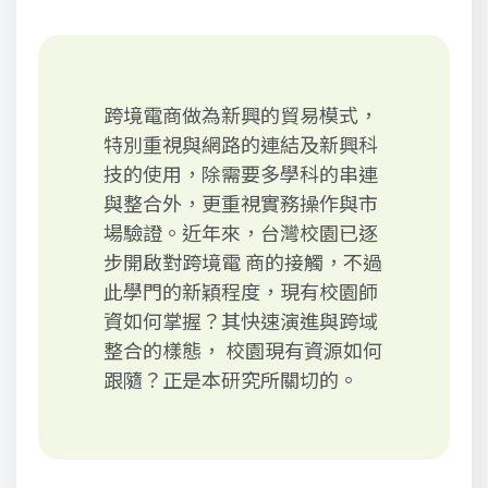
跨境電商做為新興的貿易模式，
特別重視與網路的連結及新興科
技的使用，除需要多學科的串連
與整合外，更重視實務操作與市
場驗證。近年來，台灣校園已逐
步開啟對跨境電 商的接觸，不過
此學門的新穎程度，現有校園師
資如何掌握？其快速演進與跨域
整合的樣態， 校園現有資源如何
跟隨？正是本研究所關切的。