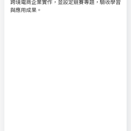
跨境電商企業實作，並設定競賽專題，驗收學習
與應用成果。