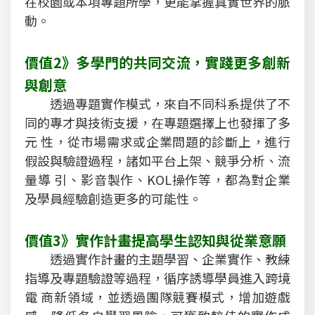
在校園或本項專題所學，更能掌握真實世界的脈
動。
價值2》多學門的共同交流，實踐更多創新
與創意
透過專題實作模式，來自不同科系提供了不
同的專才與技術支援，在專題選擇上也發揮了多
元 性，從市場需求或企業問題的診斷上，進行
假設與驗證過程，諸如平台上架、競爭分析、流
量導 引、影音製作、KOL操作等，都為對企業
及學員經驗創造更多的可能性。
價值3》實作計畫提高學生認知與從業意願
透過實作計畫的主題學習、企業實作、教練
指導及專題驗證等過程，循序誘導學員進入跨境
電 商新領域，並透過團隊競賽模式，增加遊戲