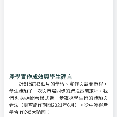
產學實作成效與學生建言
針對維期3個月的學習、實作與競賽過程，
學生體驗了一次與市場同步的跨境電商旅程，我
們也 透過問卷模式進一步窺探學生們的體驗與
看法（調查施作期間2021年6月）。從中獲得產
學合 作的5大輪廓：