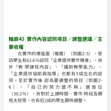
輪廓4》實作內容認同項目／調整建議／主
要收穫
在實作的價值面（複選）（如圖2-5），受
訪學生有62.6％認同「企業提供實作機會」，另
外「教 學課程內容」、「講師教學能力」、
「企業提供協助與指導」也都有5成左右的認
同。至於實作後 認為要調整的項目（如圖2-
6），「自己的努力還不夠」居首位
（30.2％），另對於上課時間、實作 時段及期
程太短等，也有近2成的學生期待調整。