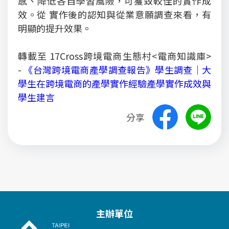
感、降低各自學習風險，可獲致較佳的實作成
效。從 實作後的認知與從業意願調查來看，有
明顯的提升效果。
轉載至 17Cross跨境電商生態村<電商知識庫>
-
《台灣跨境電商產學調查報告》學生調查｜大
學生在跨境電商的產學實作經驗產學實作成效與
學生建言
分享
主辦單位