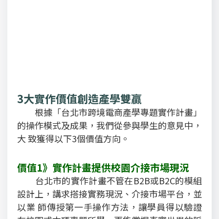
3大實作價值創造產學雙贏
根據「台北市跨境電商產學專題實作計畫」
的操作模式及成果，我們從參與學生的意見中，
大 致獲得以下3個價值方向。
價值1》實作計畫提供校園介接市場現況
台北市的實作計畫不管在B2B或B2C的模組
設計上，講求搭接實務現況、介接市場平台，並
以業 師傳授第一手操作方法，讓學員得以驗證